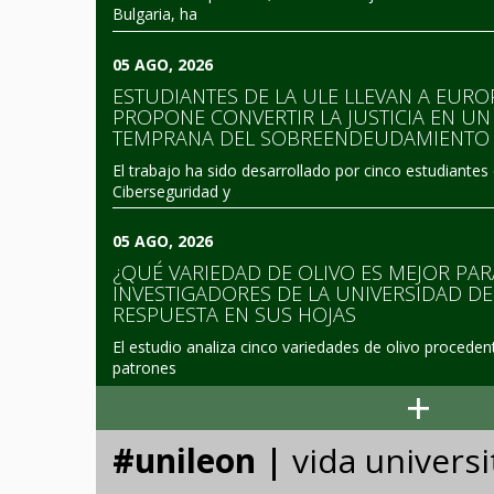
Bulgaria, ha
05 AGO, 2026
ESTUDIANTES DE LA ULE LLEVAN A EUR
PROPONE CONVERTIR LA JUSTICIA EN U
TEMPRANA DEL SOBREENDEUDAMIENTO
El trabajo ha sido desarrollado por cinco estudiante
Ciberseguridad y
05 AGO, 2026
¿QUÉ VARIEDAD DE OLIVO ES MEJOR PAR
INVESTIGADORES DE LA UNIVERSIDAD D
RESPUESTA EN SUS HOJAS
El estudio analiza cinco variedades de olivo procedent
patrones
+
#unileon |
vida universi