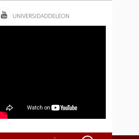
UNIVERSIDADDELEON