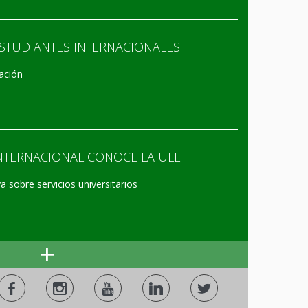
ESTUDIANTES INTERNACIONALES
ación
TERNACIONAL CONOCE LA ULE
a sobre servicios universitarios
+