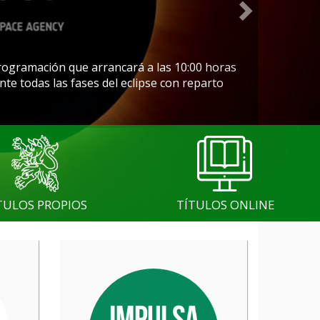
rogramación que arrancará a las 10:00 horas
nte todas las fases del eclipse con reparto
TULOS PROPIOS
TÍTULOS ONLINE