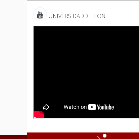
UNIVERSIDADDELEON