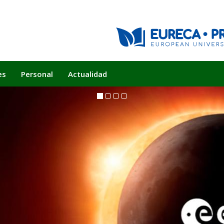
es
Personal
Actualidad