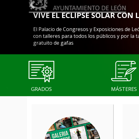
VIVE EL ECLIPSE SOLAR CON 
El Palacio de Congresos y Exposiciones de Le
con talleres para todos los públicos y por la
gratuito de gafas
GRADOS
MÁSTERES