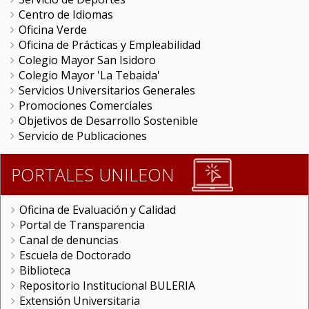
Centro de Idiomas
Oficina Verde
Oficina de Prácticas y Empleabilidad
Colegio Mayor San Isidoro
Colegio Mayor 'La Tebaida'
Servicios Universitarios Generales
Promociones Comerciales
Objetivos de Desarrollo Sostenible
Servicio de Publicaciones
PORTALES UNILEON
Oficina de Evaluación y Calidad
Portal de Transparencia
Canal de denuncias
Escuela de Doctorado
Biblioteca
Repositorio Institucional BULERIA
Extensión Universitaria