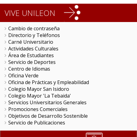
VIVE UNILEON
Cambio de contraseña
Directorio y Teléfonos
Carné Universitario
Actividades Culturales
Área de Estudiantes
Servicio de Deportes
Centro de Idiomas
Oficina Verde
Oficina de Prácticas y Empleabilidad
Colegio Mayor San Isidoro
Colegio Mayor 'La Tebaida'
Servicios Universitarios Generales
Promociones Comerciales
Objetivos de Desarrollo Sostenible
Servicio de Publicaciones