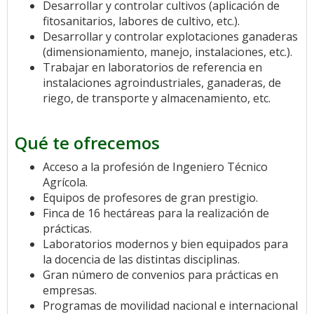
Desarrollar y controlar cultivos (aplicación de
fitosanitarios, labores de cultivo, etc.).
Desarrollar y controlar explotaciones ganaderas
(dimensionamiento, manejo, instalaciones, etc.).
Trabajar en laboratorios de referencia en
instalaciones agroindustriales, ganaderas, de
riego, de transporte y almacenamiento, etc.
Qué te ofrecemos
Acceso a la profesión de Ingeniero Técnico
Agrícola.
Equipos de profesores de gran prestigio.
Finca de 16 hectáreas para la realización de
prácticas.
Laboratorios modernos y bien equipados para
la docencia de las distintas disciplinas.
Gran número de convenios para prácticas en
empresas.
Programas de movilidad nacional e internacional