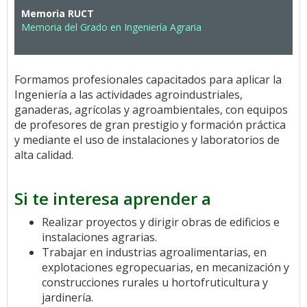
Memoria RUCT
Memoria del Grado en Ingeniería Agraria
Formamos profesionales capacitados para aplicar la
Ingeniería a las actividades agroindustriales,
ganaderas, agrícolas y agroambientales, con equipos
de profesores de gran prestigio y formación práctica
y mediante el uso de instalaciones y laboratorios de
alta calidad.
Si te interesa aprender a
Realizar proyectos y dirigir obras de edificios e
instalaciones agrarias.
Trabajar en industrias agroalimentarias, en
explotaciones egropecuarias, en mecanización y
construcciones rurales u hortofruticultura y
jardinería.