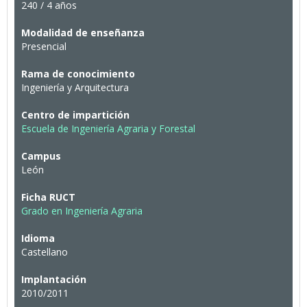
240 / 4 años
Modalidad de enseñanza
Presencial
Rama de conocimiento
Ingeniería y Arquitectura
Centro de impartición
Escuela de Ingeniería Agraria y Forestal
Campus
León
Ficha RUCT
Grado en Ingeniería Agraria
Idioma
Castellano
Implantación
2010/2011