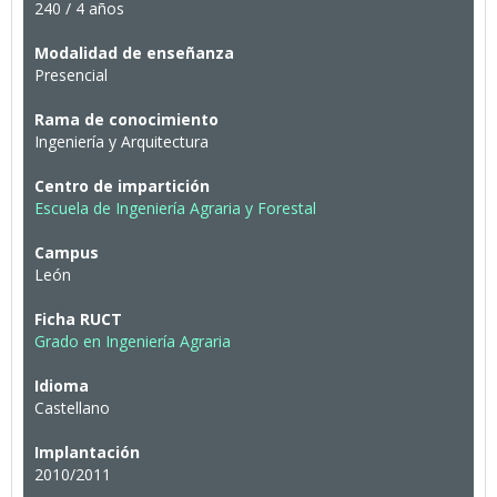
240 / 4 años
Modalidad de enseñanza
Presencial
Rama de conocimiento
Ingeniería y Arquitectura
Centro de impartición
Escuela de Ingeniería Agraria y Forestal
Campus
León
Ficha RUCT
Grado en Ingeniería Agraria
Idioma
Castellano
Implantación
2010/2011