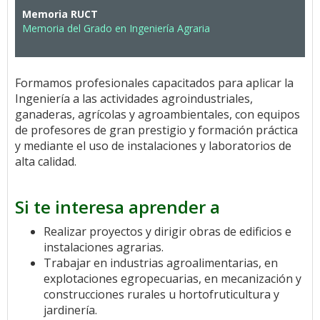
Memoria RUCT
Memoria del Grado en Ingeniería Agraria
Formamos profesionales capacitados para aplicar la
Ingeniería a las actividades agroindustriales,
ganaderas, agrícolas y agroambientales, con equipos
de profesores de gran prestigio y formación práctica
y mediante el uso de instalaciones y laboratorios de
alta calidad.
Si te interesa aprender a
Realizar proyectos y dirigir obras de edificios e
instalaciones agrarias.
Trabajar en industrias agroalimentarias, en
explotaciones egropecuarias, en mecanización y
construcciones rurales u hortofruticultura y
jardinería.