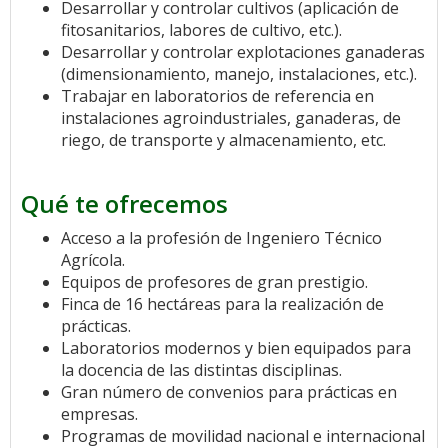
Desarrollar y controlar cultivos (aplicación de
fitosanitarios, labores de cultivo, etc.).
Desarrollar y controlar explotaciones ganaderas
(dimensionamiento, manejo, instalaciones, etc.).
Trabajar en laboratorios de referencia en
instalaciones agroindustriales, ganaderas, de
riego, de transporte y almacenamiento, etc.
Qué te ofrecemos
Acceso a la profesión de Ingeniero Técnico
Agrícola.
Equipos de profesores de gran prestigio.
Finca de 16 hectáreas para la realización de
prácticas.
Laboratorios modernos y bien equipados para
la docencia de las distintas disciplinas.
Gran número de convenios para prácticas en
empresas.
Programas de movilidad nacional e internacional