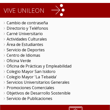
VIVE UNILEON
Cambio de contraseña
Directorio y Teléfonos
Carné Universitario
Actividades Culturales
Área de Estudiantes
Servicio de Deportes
Centro de Idiomas
Oficina Verde
Oficina de Prácticas y Empleabilidad
Colegio Mayor San Isidoro
Colegio Mayor 'La Tebaida'
Servicios Universitarios Generales
Promociones Comerciales
Objetivos de Desarrollo Sostenible
Servicio de Publicaciones