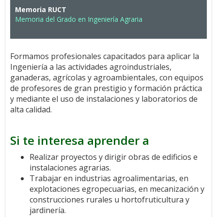
Memoria RUCT
Memoria del Grado en Ingeniería Agraria
Formamos profesionales capacitados para aplicar la
Ingeniería a las actividades agroindustriales,
ganaderas, agrícolas y agroambientales, con equipos
de profesores de gran prestigio y formación práctica
y mediante el uso de instalaciones y laboratorios de
alta calidad.
Si te interesa aprender a
Realizar proyectos y dirigir obras de edificios e
instalaciones agrarias.
Trabajar en industrias agroalimentarias, en
explotaciones egropecuarias, en mecanización y
construcciones rurales u hortofruticultura y
jardinería.