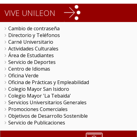
VIVE UNILEON
Cambio de contraseña
Directorio y Teléfonos
Carné Universitario
Actividades Culturales
Área de Estudiantes
Servicio de Deportes
Centro de Idiomas
Oficina Verde
Oficina de Prácticas y Empleabilidad
Colegio Mayor San Isidoro
Colegio Mayor 'La Tebaida'
Servicios Universitarios Generales
Promociones Comerciales
Objetivos de Desarrollo Sostenible
Servicio de Publicaciones