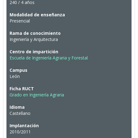
240 / 4 años
Modalidad de enseñanza
Presencial
Rama de conocimiento
Ingeniería y Arquitectura
Centro de impartición
Escuela de Ingeniería Agraria y Forestal
Campus
León
Ficha RUCT
Grado en Ingeniería Agraria
Idioma
Castellano
Implantación
2010/2011