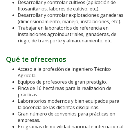
Desarrollar y controlar cultivos (aplicación de
fitosanitarios, labores de cultivo, etc.).
Desarrollar y controlar explotaciones ganaderas
(dimensionamiento, manejo, instalaciones, etc.).
Trabajar en laboratorios de referencia en
instalaciones agroindustriales, ganaderas, de
riego, de transporte y almacenamiento, etc.
Qué te ofrecemos
Acceso a la profesión de Ingeniero Técnico
Agrícola.
Equipos de profesores de gran prestigio.
Finca de 16 hectáreas para la realización de
prácticas.
Laboratorios modernos y bien equipados para
la docencia de las distintas disciplinas.
Gran número de convenios para prácticas en
empresas.
Programas de movilidad nacional e internacional