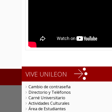
VIVE UNILEON
Cambio de contraseña
Directorio y Teléfonos
Carné Universitario
Actividades Culturales
Área de Estudiantes