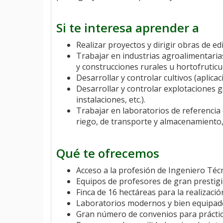
Si te interesa aprender a
Realizar proyectos y dirigir obras de edi
Trabajar en industrias agroalimentaria
y construcciones rurales u hortofruticul
Desarrollar y controlar cultivos (aplicaci
Desarrollar y controlar explotaciones
instalaciones, etc.).
Trabajar en laboratorios de referencia 
riego, de transporte y almacenamiento, 
Qué te ofrecemos
Acceso a la profesión de Ingeniero Técn
Equipos de profesores de gran prestigi
Finca de 16 hectáreas para la realizació
Laboratorios modernos y bien equipados 
Gran número de convenios para prácti