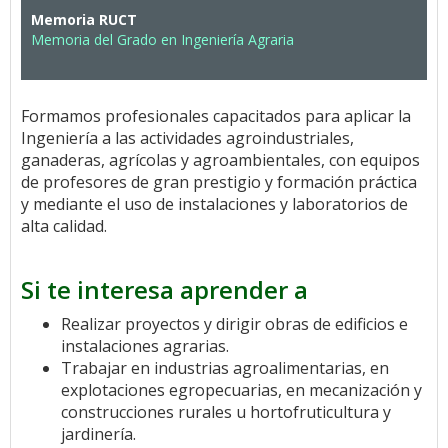
Memoria RUCT
Memoria del Grado en Ingeniería Agraria
Formamos profesionales capacitados para aplicar la
Ingeniería a las actividades agroindustriales,
ganaderas, agrícolas y agroambientales, con equipos
de profesores de gran prestigio y formación práctica
y mediante el uso de instalaciones y laboratorios de
alta calidad.
Si te interesa aprender a
Realizar proyectos y dirigir obras de edificios e
instalaciones agrarias.
Trabajar en industrias agroalimentarias, en
explotaciones egropecuarias, en mecanización y
construcciones rurales u hortofruticultura y
jardinería.