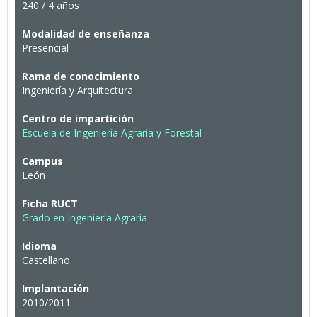
240 / 4 años
Modalidad de enseñanza
Presencial
Rama de conocimiento
Ingeniería y Arquitectura
Centro de impartición
Escuela de Ingeniería Agraria y Forestal
Campus
León
Ficha RUCT
Grado en Ingeniería Agraria
Idioma
Castellano
Implantación
2010/2011