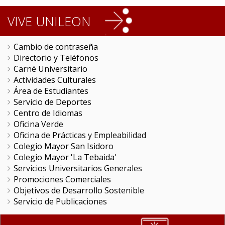
VIVE UNILEON
Cambio de contraseña
Directorio y Teléfonos
Carné Universitario
Actividades Culturales
Área de Estudiantes
Servicio de Deportes
Centro de Idiomas
Oficina Verde
Oficina de Prácticas y Empleabilidad
Colegio Mayor San Isidoro
Colegio Mayor 'La Tebaida'
Servicios Universitarios Generales
Promociones Comerciales
Objetivos de Desarrollo Sostenible
Servicio de Publicaciones