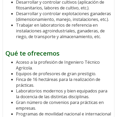
Desarrollar y controlar cultivos (aplicación de
fitosanitarios, labores de cultivo, etc.).
Desarrollar y controlar explotaciones ganaderas
(dimensionamiento, manejo, instalaciones, etc.).
Trabajar en laboratorios de referencia en
instalaciones agroindustriales, ganaderas, de
riego, de transporte y almacenamiento, etc.
Qué te ofrecemos
Acceso a la profesión de Ingeniero Técnico
Agrícola.
Equipos de profesores de gran prestigio.
Finca de 16 hectáreas para la realización de
prácticas.
Laboratorios modernos y bien equipados para
la docencia de las distintas disciplinas.
Gran número de convenios para prácticas en
empresas.
Programas de movilidad nacional e internacional