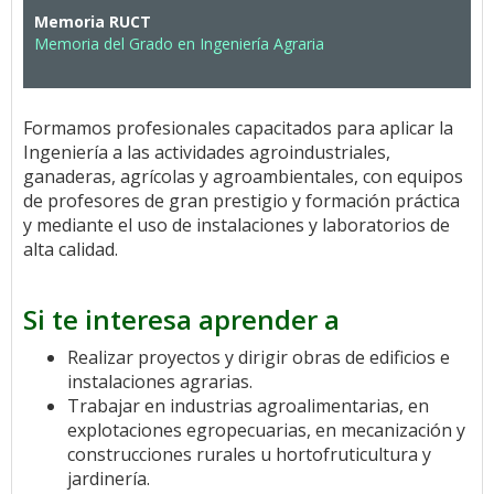
Memoria RUCT
Memoria del Grado en Ingeniería Agraria
Formamos profesionales capacitados para aplicar la
Ingeniería a las actividades agroindustriales,
ganaderas, agrícolas y agroambientales, con equipos
de profesores de gran prestigio y formación práctica
y mediante el uso de instalaciones y laboratorios de
alta calidad.
Si te interesa aprender a
Realizar proyectos y dirigir obras de edificios e
instalaciones agrarias.
Trabajar en industrias agroalimentarias, en
explotaciones egropecuarias, en mecanización y
construcciones rurales u hortofruticultura y
jardinería.