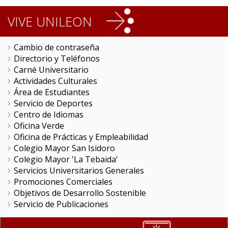
VIVE UNILEON
Cambio de contraseña
Directorio y Teléfonos
Carné Universitario
Actividades Culturales
Área de Estudiantes
Servicio de Deportes
Centro de Idiomas
Oficina Verde
Oficina de Prácticas y Empleabilidad
Colegio Mayor San Isidoro
Colegio Mayor 'La Tebaida'
Servicios Universitarios Generales
Promociones Comerciales
Objetivos de Desarrollo Sostenible
Servicio de Publicaciones