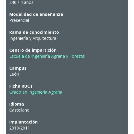
240 / 4 años
Modalidad de enseñanza
Presencial
Rama de conocimiento
Ingeniería y Arquitectura
Centro de impartición
Escuela de Ingeniería Agraria y Forestal
Campus
León
Ficha RUCT
Grado en Ingeniería Agraria
Idioma
Castellano
Implantación
2010/2011