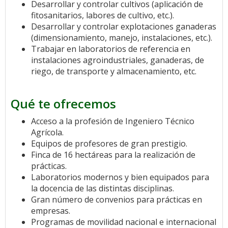
Desarrollar y controlar cultivos (aplicación de
fitosanitarios, labores de cultivo, etc.).
Desarrollar y controlar explotaciones ganaderas
(dimensionamiento, manejo, instalaciones, etc.).
Trabajar en laboratorios de referencia en
instalaciones agroindustriales, ganaderas, de
riego, de transporte y almacenamiento, etc.
Qué te ofrecemos
Acceso a la profesión de Ingeniero Técnico
Agrícola.
Equipos de profesores de gran prestigio.
Finca de 16 hectáreas para la realización de
prácticas.
Laboratorios modernos y bien equipados para
la docencia de las distintas disciplinas.
Gran número de convenios para prácticas en
empresas.
Programas de movilidad nacional e internacional