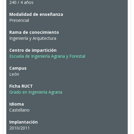
240 / 4 años
Modalidad de enseñanza
Presencial
Rama de conocimiento
Ingeniería y Arquitectura
Centro de impartición
Escuela de Ingeniería Agraria y Forestal
Campus
León
Ficha RUCT
Grado en Ingeniería Agraria
Idioma
Castellano
Implantación
2010/2011