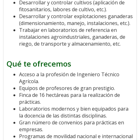
Desarrollar y controlar cultivos (aplicación de
fitosanitarios, labores de cultivo, etc.).
Desarrollar y controlar explotaciones ganaderas
(dimensionamiento, manejo, instalaciones, etc.).
Trabajar en laboratorios de referencia en
instalaciones agroindustriales, ganaderas, de
riego, de transporte y almacenamiento, etc.
Qué te ofrecemos
Acceso a la profesión de Ingeniero Técnico
Agrícola.
Equipos de profesores de gran prestigio.
Finca de 16 hectáreas para la realización de
prácticas.
Laboratorios modernos y bien equipados para
la docencia de las distintas disciplinas.
Gran número de convenios para prácticas en
empresas.
Programas de movilidad nacional e internacional