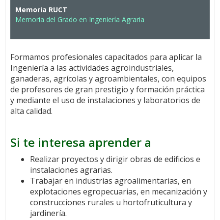
Memoria RUCT
Memoria del Grado en Ingeniería Agraria
Formamos profesionales capacitados para aplicar la
Ingeniería a las actividades agroindustriales,
ganaderas, agrícolas y agroambientales, con equipos
de profesores de gran prestigio y formación práctica
y mediante el uso de instalaciones y laboratorios de
alta calidad.
Si te interesa aprender a
Realizar proyectos y dirigir obras de edificios e
instalaciones agrarias.
Trabajar en industrias agroalimentarias, en
explotaciones egropecuarias, en mecanización y
construcciones rurales u hortofruticultura y
jardinería.