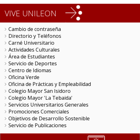
VIVE UNILEON
Cambio de contraseña
Directorio y Teléfonos
Carné Universitario
Actividades Culturales
Área de Estudiantes
Servicio de Deportes
Centro de Idiomas
Oficina Verde
Oficina de Prácticas y Empleabilidad
Colegio Mayor San Isidoro
Colegio Mayor 'La Tebaida'
Servicios Universitarios Generales
Promociones Comerciales
Objetivos de Desarrollo Sostenible
Servicio de Publicaciones