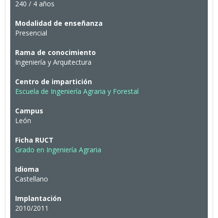
240 / 4 años
Modalidad de enseñanza
Presencial
Rama de conocimiento
Ingeniería y Arquitectura
Centro de impartición
Escuela de Ingeniería Agraria y Forestal
Campus
León
Ficha RUCT
Grado en Ingeniería Agraria
Idioma
Castellano
Implantación
2010/2011