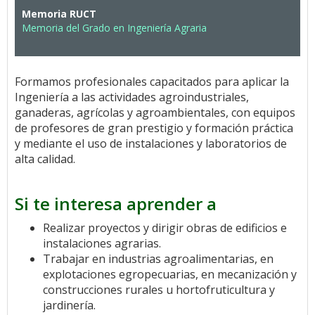
Memoria RUCT
Memoria del Grado en Ingeniería Agraria
Formamos profesionales capacitados para aplicar la
Ingeniería a las actividades agroindustriales,
ganaderas, agrícolas y agroambientales, con equipos
de profesores de gran prestigio y formación práctica
y mediante el uso de instalaciones y laboratorios de
alta calidad.
Si te interesa aprender a
Realizar proyectos y dirigir obras de edificios e
instalaciones agrarias.
Trabajar en industrias agroalimentarias, en
explotaciones egropecuarias, en mecanización y
construcciones rurales u hortofruticultura y
jardinería.