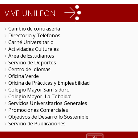
VIVE UNILEON
Cambio de contraseña
Directorio y Teléfonos
Carné Universitario
Actividades Culturales
Área de Estudiantes
Servicio de Deportes
Centro de Idiomas
Oficina Verde
Oficina de Prácticas y Empleabilidad
Colegio Mayor San Isidoro
Colegio Mayor 'La Tebaida'
Servicios Universitarios Generales
Promociones Comerciales
Objetivos de Desarrollo Sostenible
Servicio de Publicaciones