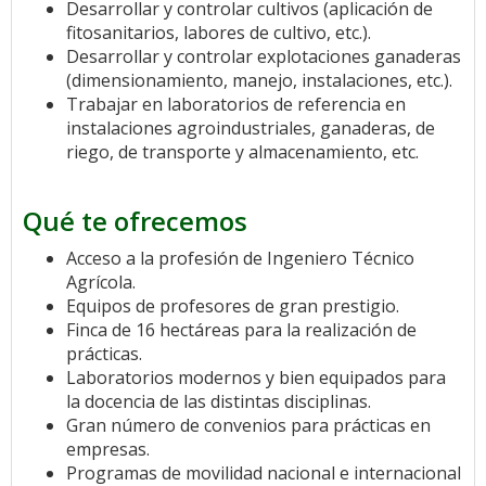
Desarrollar y controlar cultivos (aplicación de
fitosanitarios, labores de cultivo, etc.).
Desarrollar y controlar explotaciones ganaderas
(dimensionamiento, manejo, instalaciones, etc.).
Trabajar en laboratorios de referencia en
instalaciones agroindustriales, ganaderas, de
riego, de transporte y almacenamiento, etc.
Qué te ofrecemos
Acceso a la profesión de Ingeniero Técnico
Agrícola.
Equipos de profesores de gran prestigio.
Finca de 16 hectáreas para la realización de
prácticas.
Laboratorios modernos y bien equipados para
la docencia de las distintas disciplinas.
Gran número de convenios para prácticas en
empresas.
Programas de movilidad nacional e internacional