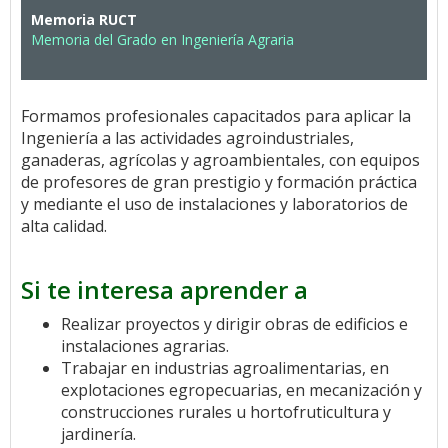
Memoria RUCT
Memoria del Grado en Ingeniería Agraria
Formamos profesionales capacitados para aplicar la
Ingeniería a las actividades agroindustriales,
ganaderas, agrícolas y agroambientales, con equipos
de profesores de gran prestigio y formación práctica
y mediante el uso de instalaciones y laboratorios de
alta calidad.
Si te interesa aprender a
Realizar proyectos y dirigir obras de edificios e
instalaciones agrarias.
Trabajar en industrias agroalimentarias, en
explotaciones egropecuarias, en mecanización y
construcciones rurales u hortofruticultura y
jardinería.