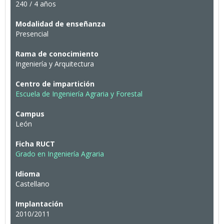
240 / 4 años
Modalidad de enseñanza
Presencial
Rama de conocimiento
Ingeniería y Arquitectura
Centro de impartición
Escuela de Ingeniería Agraria y Forestal
Campus
León
Ficha RUCT
Grado en Ingeniería Agraria
Idioma
Castellano
Implantación
2010/2011