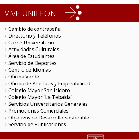
VIVE UNILEON
Cambio de contraseña
Directorio y Teléfonos
Carné Universitario
Actividades Culturales
Área de Estudiantes
Servicio de Deportes
Centro de Idiomas
Oficina Verde
Oficina de Prácticas y Empleabilidad
Colegio Mayor San Isidoro
Colegio Mayor 'La Tebaida'
Servicios Universitarios Generales
Promociones Comerciales
Objetivos de Desarrollo Sostenible
Servicio de Publicaciones