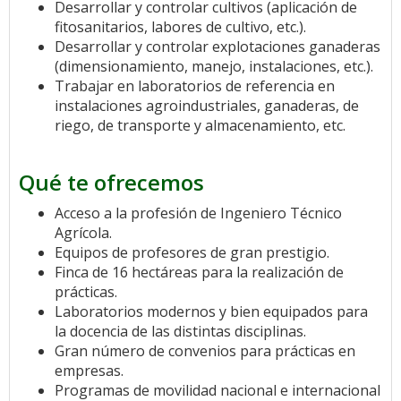
Desarrollar y controlar cultivos (aplicación de
fitosanitarios, labores de cultivo, etc.).
Desarrollar y controlar explotaciones ganaderas
(dimensionamiento, manejo, instalaciones, etc.).
Trabajar en laboratorios de referencia en
instalaciones agroindustriales, ganaderas, de
riego, de transporte y almacenamiento, etc.
Qué te ofrecemos
Acceso a la profesión de Ingeniero Técnico
Agrícola.
Equipos de profesores de gran prestigio.
Finca de 16 hectáreas para la realización de
prácticas.
Laboratorios modernos y bien equipados para
la docencia de las distintas disciplinas.
Gran número de convenios para prácticas en
empresas.
Programas de movilidad nacional e internacional