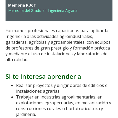
Memoria RUCT
Memoria del Grado en Ingeniería Agraria
Formamos profesionales capacitados para aplicar la
Ingeniería a las actividades agroindustriales,
ganaderas, agrícolas y agroambientales, con equipos
de profesores de gran prestigio y formación práctica
y mediante el uso de instalaciones y laboratorios de
alta calidad.
Si te interesa aprender a
Realizar proyectos y dirigir obras de edificios e
instalaciones agrarias.
Trabajar en industrias agroalimentarias, en
explotaciones egropecuarias, en mecanización y
construcciones rurales u hortofruticultura y
jardinería.