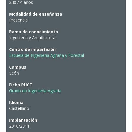
240 / 4 años
Modalidad de enseñanza
Presencial
Rama de conocimiento
Ingeniería y Arquitectura
Centro de impartición
Escuela de Ingeniería Agraria y Forestal
Campus
León
Ficha RUCT
Grado en Ingeniería Agraria
Idioma
Castellano
Implantación
2010/2011