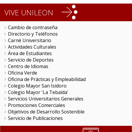
VIVE UNILEON
Cambio de contraseña
Directorio y Teléfonos
Carné Universitario
Actividades Culturales
Área de Estudiantes
Servicio de Deportes
Centro de Idiomas
Oficina Verde
Oficina de Prácticas y Empleabilidad
Colegio Mayor San Isidoro
Colegio Mayor 'La Tebaida'
Servicios Universitarios Generales
Promociones Comerciales
Objetivos de Desarrollo Sostenible
Servicio de Publicaciones