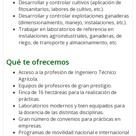
Desarrollar y controlar cultivos (aplicación de
fitosanitarios, labores de cultivo, etc.).
Desarrollar y controlar explotaciones ganaderas
(dimensionamiento, manejo, instalaciones, etc.).
Trabajar en laboratorios de referencia en
instalaciones agroindustriales, ganaderas, de
riego, de transporte y almacenamiento, etc.
Qué te ofrecemos
Acceso a la profesión de Ingeniero Técnico
Agrícola.
Equipos de profesores de gran prestigio.
Finca de 16 hectáreas para la realización de
prácticas.
Laboratorios modernos y bien equipados para
la docencia de las distintas disciplinas.
Gran número de convenios para prácticas en
empresas.
Programas de movilidad nacional e internacional