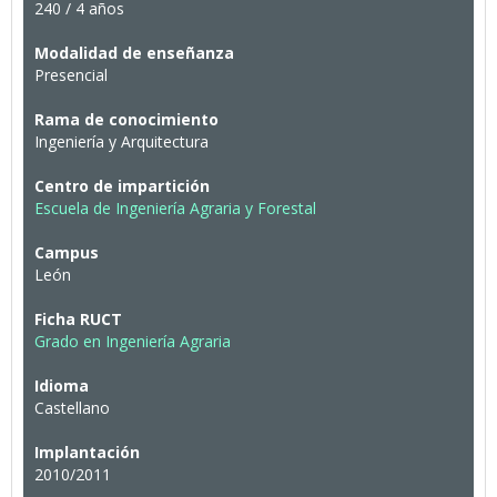
240 / 4 años
Modalidad de enseñanza
Presencial
Rama de conocimiento
Ingeniería y Arquitectura
Centro de impartición
Escuela de Ingeniería Agraria y Forestal
Campus
León
Ficha RUCT
Grado en Ingeniería Agraria
Idioma
Castellano
Implantación
2010/2011