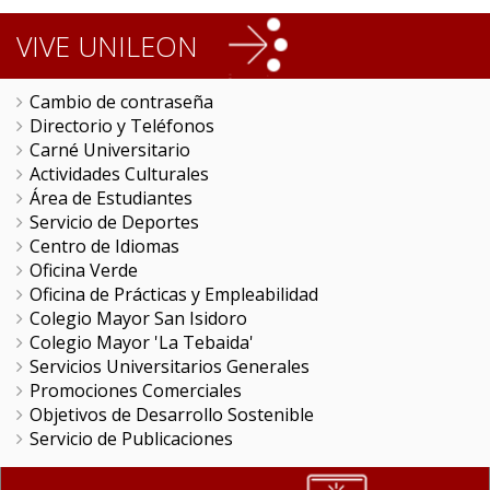
VIVE UNILEON
Cambio de contraseña
Directorio y Teléfonos
Carné Universitario
Actividades Culturales
Área de Estudiantes
Servicio de Deportes
Centro de Idiomas
Oficina Verde
Oficina de Prácticas y Empleabilidad
Colegio Mayor San Isidoro
Colegio Mayor 'La Tebaida'
Servicios Universitarios Generales
Promociones Comerciales
Objetivos de Desarrollo Sostenible
Servicio de Publicaciones