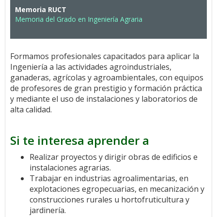
Memoria RUCT
Memoria del Grado en Ingeniería Agraria
Formamos profesionales capacitados para aplicar la
Ingeniería a las actividades agroindustriales,
ganaderas, agrícolas y agroambientales, con equipos
de profesores de gran prestigio y formación práctica
y mediante el uso de instalaciones y laboratorios de
alta calidad.
Si te interesa aprender a
Realizar proyectos y dirigir obras de edificios e
instalaciones agrarias.
Trabajar en industrias agroalimentarias, en
explotaciones egropecuarias, en mecanización y
construcciones rurales u hortofruticultura y
jardinería.