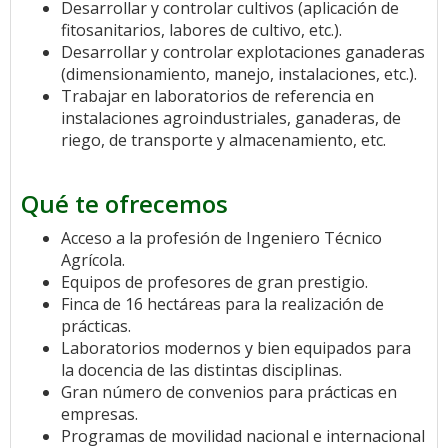
Desarrollar y controlar cultivos (aplicación de
fitosanitarios, labores de cultivo, etc.).
Desarrollar y controlar explotaciones ganaderas
(dimensionamiento, manejo, instalaciones, etc.).
Trabajar en laboratorios de referencia en
instalaciones agroindustriales, ganaderas, de
riego, de transporte y almacenamiento, etc.
Qué te ofrecemos
Acceso a la profesión de Ingeniero Técnico
Agrícola.
Equipos de profesores de gran prestigio.
Finca de 16 hectáreas para la realización de
prácticas.
Laboratorios modernos y bien equipados para
la docencia de las distintas disciplinas.
Gran número de convenios para prácticas en
empresas.
Programas de movilidad nacional e internacional