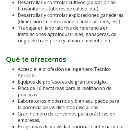
Desarrollar y controlar cultivos (aplicación de
fitosanitarios, labores de cultivo, etc.).
Desarrollar y controlar explotaciones ganaderas
(dimensionamiento, manejo, instalaciones, etc.).
Trabajar en laboratorios de referencia en
instalaciones agroindustriales, ganaderas, de
riego, de transporte y almacenamiento, etc.
Qué te ofrecemos
Acceso a la profesión de Ingeniero Técnico
Agrícola.
Equipos de profesores de gran prestigio.
Finca de 16 hectáreas para la realización de
prácticas.
Laboratorios modernos y bien equipados para
la docencia de las distintas disciplinas.
Gran número de convenios para prácticas en
empresas.
Programas de movilidad nacional e internacional