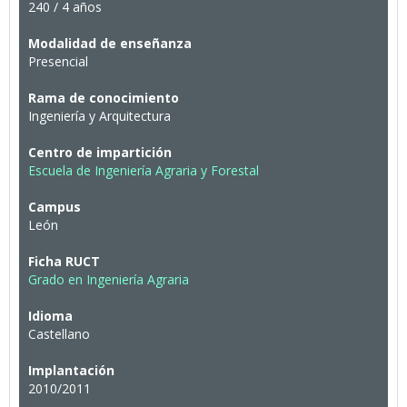
240 / 4 años
Modalidad de enseñanza
Presencial
Rama de conocimiento
Ingeniería y Arquitectura
Centro de impartición
Escuela de Ingeniería Agraria y Forestal
Campus
León
Ficha RUCT
Grado en Ingeniería Agraria
Idioma
Castellano
Implantación
2010/2011