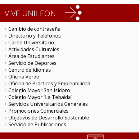
VIVE UNILEON
Cambio de contraseña
Directorio y Teléfonos
Carné Universitario
Actividades Culturales
Área de Estudiantes
Servicio de Deportes
Centro de Idiomas
Oficina Verde
Oficina de Prácticas y Empleabilidad
Colegio Mayor San Isidoro
Colegio Mayor 'La Tebaida'
Servicios Universitarios Generales
Promociones Comerciales
Objetivos de Desarrollo Sostenible
Servicio de Publicaciones