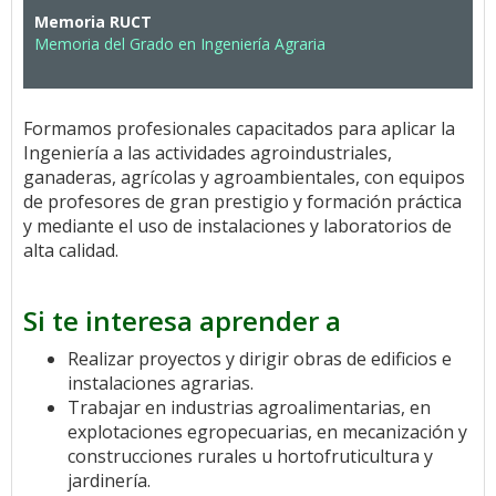
Memoria RUCT
Memoria del Grado en Ingeniería Agraria
Formamos profesionales capacitados para aplicar la
Ingeniería a las actividades agroindustriales,
ganaderas, agrícolas y agroambientales, con equipos
de profesores de gran prestigio y formación práctica
y mediante el uso de instalaciones y laboratorios de
alta calidad.
Si te interesa aprender a
Realizar proyectos y dirigir obras de edificios e
instalaciones agrarias.
Trabajar en industrias agroalimentarias, en
explotaciones egropecuarias, en mecanización y
construcciones rurales u hortofruticultura y
jardinería.