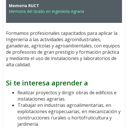
Memoria RUCT
Memoria del Grado en Ingeniería Agraria
Formamos profesionales capacitados para aplicar la
Ingeniería a las actividades agroindustriales,
ganaderas, agrícolas y agroambientales, con equipos
de profesores de gran prestigio y formación práctica
y mediante el uso de instalaciones y laboratorios de
alta calidad.
Si te interesa aprender a
Realizar proyectos y dirigir obras de edificios e
instalaciones agrarias.
Trabajar en industrias agroalimentarias, en
explotaciones egropecuarias, en mecanización y
construcciones rurales u hortofruticultura y
jardinería.