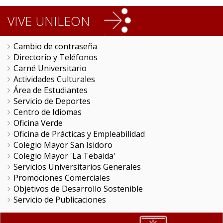
VIVE UNILEON
Cambio de contraseña
Directorio y Teléfonos
Carné Universitario
Actividades Culturales
Área de Estudiantes
Servicio de Deportes
Centro de Idiomas
Oficina Verde
Oficina de Prácticas y Empleabilidad
Colegio Mayor San Isidoro
Colegio Mayor 'La Tebaida'
Servicios Universitarios Generales
Promociones Comerciales
Objetivos de Desarrollo Sostenible
Servicio de Publicaciones