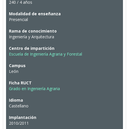
240 / 4 años
Modalidad de enseñanza
Presencial
Rama de conocimiento
Ingeniería y Arquitectura
Centro de impartición
Escuela de Ingeniería Agraria y Forestal
Campus
León
Ficha RUCT
Grado en Ingeniería Agraria
Idioma
Castellano
Implantación
2010/2011