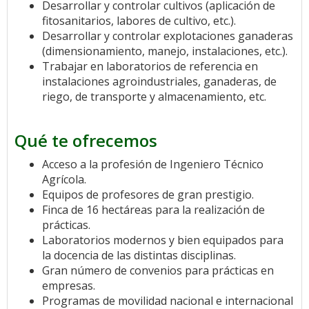
Desarrollar y controlar cultivos (aplicación de
fitosanitarios, labores de cultivo, etc.).
Desarrollar y controlar explotaciones ganaderas
(dimensionamiento, manejo, instalaciones, etc.).
Trabajar en laboratorios de referencia en
instalaciones agroindustriales, ganaderas, de
riego, de transporte y almacenamiento, etc.
Qué te ofrecemos
Acceso a la profesión de Ingeniero Técnico
Agrícola.
Equipos de profesores de gran prestigio.
Finca de 16 hectáreas para la realización de
prácticas.
Laboratorios modernos y bien equipados para
la docencia de las distintas disciplinas.
Gran número de convenios para prácticas en
empresas.
Programas de movilidad nacional e internacional