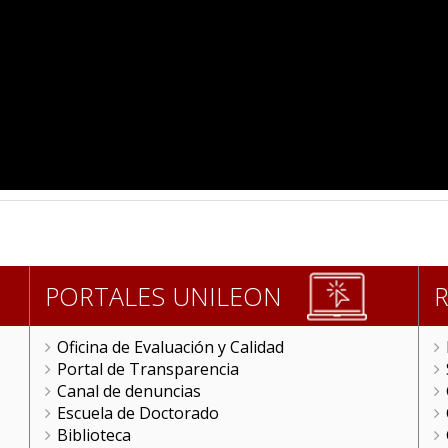
PORTALES UNILEON
Oficina de Evaluación y Calidad
Portal de Transparencia
Canal de denuncias
Escuela de Doctorado
Biblioteca