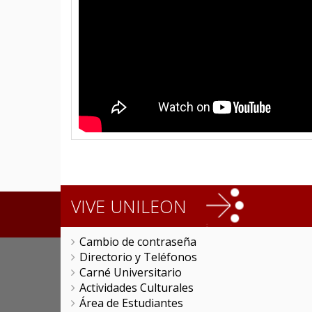
VIVE UNILEON
Cambio de contraseña
Directorio y Teléfonos
Carné Universitario
Actividades Culturales
Área de Estudiantes