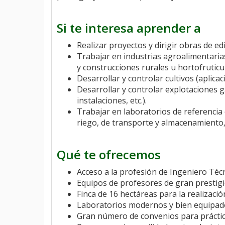
Si te interesa aprender a
Realizar proyectos y dirigir obras de edi
Trabajar en industrias agroalimentaria
y construcciones rurales u hortofruticul
Desarrollar y controlar cultivos (aplicaci
Desarrollar y controlar explotaciones
instalaciones, etc.).
Trabajar en laboratorios de referencia 
riego, de transporte y almacenamiento, 
Qué te ofrecemos
Acceso a la profesión de Ingeniero Técn
Equipos de profesores de gran prestigi
Finca de 16 hectáreas para la realizació
Laboratorios modernos y bien equipados 
Gran número de convenios para prácti