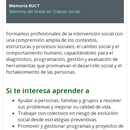
Memoria RUCT
Memoria del Grado en Trabajo Social
Formamos profesionales de la intervención social con
una comprensión amplia de los contextos,
estructuras y procesos sociales, el cambio social y el
comportamiento humano, capacitándoles para el
diagnóstico, programación, gestión y evaluación de
herramientas que promuevan el desarrollo social y el
fortalecimiento de las personas.
Si te interesa aprender a
Ayudar a personas, familias y grupos a resolver
sus problemas y mejorar su calidad de vida.
Trabajar con colectivos en riesgo de exclusión
social desde estrategias preventivas.
Promover y gestionar programas y proyectos de