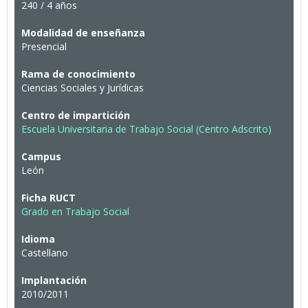
240 / 4 años
Modalidad de enseñanza
Presencial
Rama de conocimiento
Ciencias Sociales y Jurídicas
Centro de impartición
Escuela Universitaria de Trabajo Social (Centro Adscrito)
Campus
León
Ficha RUCT
Grado en Trabajo Social
Idioma
Castellano
Implantación
2010/2011