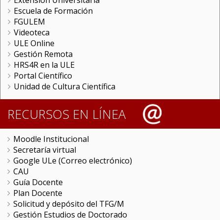
Extensión Universitaria
Escuela de Formación
FGULEM
Videoteca
ULE Online
Gestión Remota
HRS4R en la ULE
Portal Científico
Unidad de Cultura Científica
RECURSOS EN LÍNEA
Moodle Institucional
Secretaría virtual
Google ULe (Correo electrónico)
CAU
Guía Docente
Plan Docente
Solicitud y depósito del TFG/M
Gestión Estudios de Doctorado