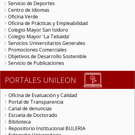
Servicio de Deportes
Centro de Idiomas
Oficina Verde
Oficina de Prácticas y Empleabilidad
Colegio Mayor San Isidoro
Colegio Mayor 'La Tebaida'
Servicios Universitarios Generales
Promociones Comerciales
Objetivos de Desarrollo Sostenible
Servicio de Publicaciones
PORTALES UNILEON
Oficina de Evaluación y Calidad
Portal de Transparencia
Canal de denuncias
Escuela de Doctorado
Biblioteca
Repositorio Institucional BULERIA