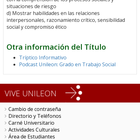
situaciones de riesgo
d) Mostrar habilidades en las relaciones
interpersonales, razonamiento crítico, sensibilidad
social y compromiso ético
Otra información del Título
Tríptico Informativo
Podcast Unileon: Grado en Trabajo Social
VIVE UNILEON
Cambio de contraseña
Directorio y Teléfonos
Carné Universitario
Actividades Culturales
Área de Estudiantes