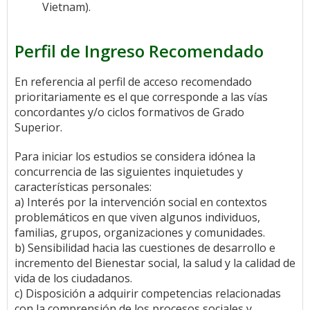
Vietnam).
Perfil de Ingreso Recomendado
En referencia al perfil de acceso recomendado
prioritariamente es el que corresponde a las vías
concordantes y/o ciclos formativos de Grado
Superior.
Para iniciar los estudios se considera idónea la
concurrencia de las siguientes inquietudes y
características personales:
a) Interés por la intervención social en contextos
problemáticos en que viven algunos individuos,
familias, grupos, organizaciones y comunidades.
b) Sensibilidad hacia las cuestiones de desarrollo e
incremento del Bienestar social, la salud y la calidad de
vida de los ciudadanos.
c) Disposición a adquirir competencias relacionadas
con la comprensión de los procesos sociales y