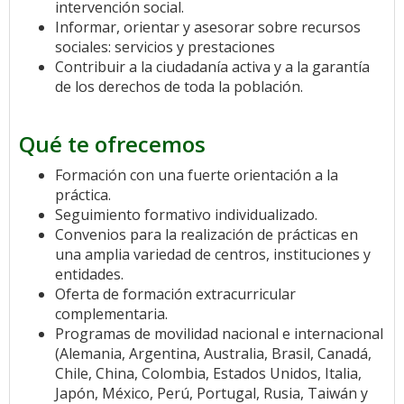
intervención social.
Informar, orientar y asesorar sobre recursos
sociales: servicios y prestaciones
Contribuir a la ciudadanía activa y a la garantía
de los derechos de toda la población.
Qué te ofrecemos
Formación con una fuerte orientación a la
práctica.
Seguimiento formativo individualizado.
Convenios para la realización de prácticas en
una amplia variedad de centros, instituciones y
entidades.
Oferta de formación extracurricular
complementaria.
Programas de movilidad nacional e internacional
(Alemania, Argentina, Australia, Brasil, Canadá,
Chile, China, Colombia, Estados Unidos, Italia,
Japón, México, Perú, Portugal, Rusia, Taiwán y