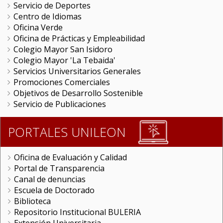
Servicio de Deportes
Centro de Idiomas
Oficina Verde
Oficina de Prácticas y Empleabilidad
Colegio Mayor San Isidoro
Colegio Mayor 'La Tebaida'
Servicios Universitarios Generales
Promociones Comerciales
Objetivos de Desarrollo Sostenible
Servicio de Publicaciones
PORTALES UNILEON
Oficina de Evaluación y Calidad
Portal de Transparencia
Canal de denuncias
Escuela de Doctorado
Biblioteca
Repositorio Institucional BULERIA