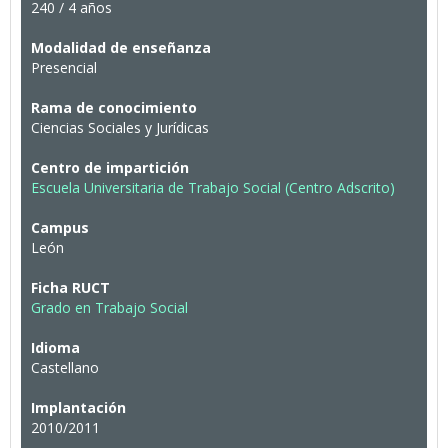
240 / 4 años
Modalidad de enseñanza
Presencial
Rama de conocimiento
Ciencias Sociales y Jurídicas
Centro de impartición
Escuela Universitaria de Trabajo Social (Centro Adscrito)
Campus
León
Ficha RUCT
Grado en Trabajo Social
Idioma
Castellano
Implantación
2010/2011