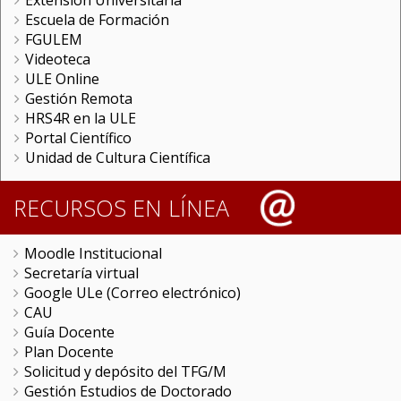
Extensión Universitaria
Escuela de Formación
FGULEM
Videoteca
ULE Online
Gestión Remota
HRS4R en la ULE
Portal Científico
Unidad de Cultura Científica
RECURSOS EN LÍNEA
Moodle Institucional
Secretaría virtual
Google ULe (Correo electrónico)
CAU
Guía Docente
Plan Docente
Solicitud y depósito del TFG/M
Gestión Estudios de Doctorado