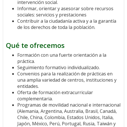
intervención social.
Informar, orientar y asesorar sobre recursos
sociales: servicios y prestaciones
Contribuir a la ciudadanía activa y a la garantía
de los derechos de toda la población.
Qué te ofrecemos
Formación con una fuerte orientación a la
práctica.
Seguimiento formativo individualizado.
Convenios para la realización de prácticas en
una amplia variedad de centros, instituciones y
entidades.
Oferta de formación extracurricular
complementaria.
Programas de movilidad nacional e internacional
(Alemania, Argentina, Australia, Brasil, Canadá,
Chile, China, Colombia, Estados Unidos, Italia,
Japón, México, Perú, Portugal, Rusia, Taiwán y