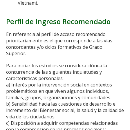
Vietnam).
Perfil de Ingreso Recomendado
En referencia al perfil de acceso recomendado
prioritariamente es el que corresponde a las vías
concordantes y/o ciclos formativos de Grado
Superior.
Para iniciar los estudios se considera idónea la
concurrencia de las siguientes inquietudes y
características personales:
a) Interés por la intervención social en contextos
problemáticos en que viven algunos individuos,
familias, grupos, organizaciones y comunidades.
b) Sensibilidad hacia las cuestiones de desarrollo e
incremento del Bienestar social, la salud y la calidad de
vida de los ciudadanos.
c) Disposición a adquirir competencias relacionadas
con la comprensión de los procesos sociales y