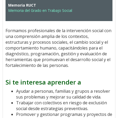
Memoria RUCT
Memoria del Grado en Trabajo Social
Formamos profesionales de la intervención social con
una comprensión amplia de los contextos,
estructuras y procesos sociales, el cambio social y el
comportamiento humano, capacitándoles para el
diagnóstico, programación, gestión y evaluación de
herramientas que promuevan el desarrollo social y el
fortalecimiento de las personas.
Si te interesa aprender a
Ayudar a personas, familias y grupos a resolver
sus problemas y mejorar su calidad de vida.
Trabajar con colectivos en riesgo de exclusión
social desde estrategias preventivas.
Promover y gestionar programas y proyectos de