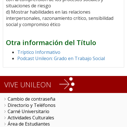
situaciones de riesgo
d) Mostrar habilidades en las relaciones
interpersonales, razonamiento crítico, sensibilidad
social y compromiso ético
Otra información del Título
Tríptico Informativo
Podcast Unileon: Grado en Trabajo Social
VIVE UNILEON
Cambio de contraseña
Directorio y Teléfonos
Carné Universitario
Actividades Culturales
Área de Estudiantes