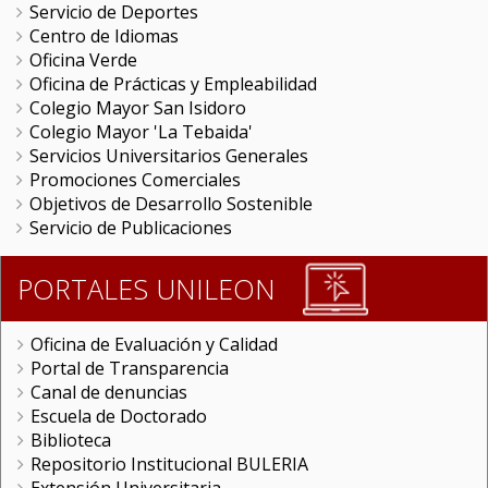
Servicio de Deportes
Centro de Idiomas
Oficina Verde
Oficina de Prácticas y Empleabilidad
Colegio Mayor San Isidoro
Colegio Mayor 'La Tebaida'
Servicios Universitarios Generales
Promociones Comerciales
Objetivos de Desarrollo Sostenible
Servicio de Publicaciones
PORTALES UNILEON
Oficina de Evaluación y Calidad
Portal de Transparencia
Canal de denuncias
Escuela de Doctorado
Biblioteca
Repositorio Institucional BULERIA