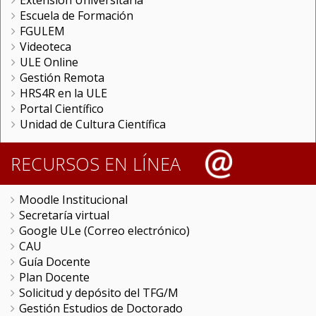
Extensión Universitaria
Escuela de Formación
FGULEM
Videoteca
ULE Online
Gestión Remota
HRS4R en la ULE
Portal Científico
Unidad de Cultura Científica
RECURSOS EN LÍNEA
Moodle Institucional
Secretaría virtual
Google ULe (Correo electrónico)
CAU
Guía Docente
Plan Docente
Solicitud y depósito del TFG/M
Gestión Estudios de Doctorado