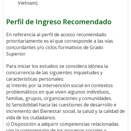
Vietnam).
Perfil de Ingreso Recomendado
En referencia al perfil de acceso recomendado
prioritariamente es el que corresponde a las vías
concordantes y/o ciclos formativos de Grado
Superior.
Para iniciar los estudios se considera idónea la
concurrencia de las siguientes inquietudes y
características personales:
a) Interés por la intervención social en contextos
problemáticos en que viven algunos individuos,
familias, grupos, organizaciones y comunidades.
b) Sensibilidad hacia las cuestiones de desarrollo e
incremento del Bienestar social, la salud y la calidad de
vida de los ciudadanos.
c) Disposición a adquirir competencias relacionadas
con la comprensión de los procesos sociales y