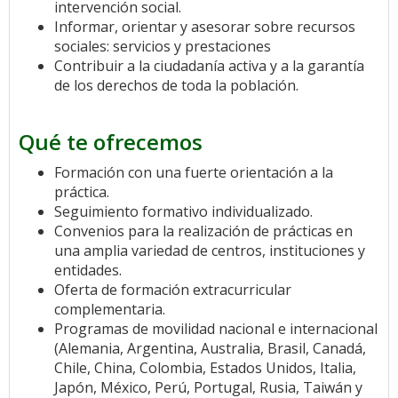
intervención social.
Informar, orientar y asesorar sobre recursos
sociales: servicios y prestaciones
Contribuir a la ciudadanía activa y a la garantía
de los derechos de toda la población.
Qué te ofrecemos
Formación con una fuerte orientación a la
práctica.
Seguimiento formativo individualizado.
Convenios para la realización de prácticas en
una amplia variedad de centros, instituciones y
entidades.
Oferta de formación extracurricular
complementaria.
Programas de movilidad nacional e internacional
(Alemania, Argentina, Australia, Brasil, Canadá,
Chile, China, Colombia, Estados Unidos, Italia,
Japón, México, Perú, Portugal, Rusia, Taiwán y