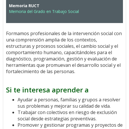
Memoria RUCT
Memoria del Grado en Trabajo Social
Formamos profesionales de la intervención social con
una comprensión amplia de los contextos,
estructuras y procesos sociales, el cambio social y el
comportamiento humano, capacitándoles para el
diagnóstico, programación, gestión y evaluación de
herramientas que promuevan el desarrollo social y el
fortalecimiento de las personas.
Si te interesa aprender a
Ayudar a personas, familias y grupos a resolver
sus problemas y mejorar su calidad de vida.
Trabajar con colectivos en riesgo de exclusión
social desde estrategias preventivas.
Promover y gestionar programas y proyectos de