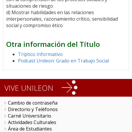
situaciones de riesgo
d) Mostrar habilidades en las relaciones
interpersonales, razonamiento crítico, sensibilidad
social y compromiso ético
Otra información del Título
Tríptico Informativo
Podcast Unileon: Grado en Trabajo Social
VIVE UNILEON
Cambio de contraseña
Directorio y Teléfonos
Carné Universitario
Actividades Culturales
Área de Estudiantes