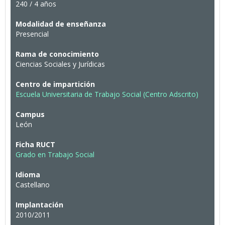
240 / 4 años
Modalidad de enseñanza
Presencial
Rama de conocimiento
Ciencias Sociales y Jurídicas
Centro de impartición
Escuela Universitaria de Trabajo Social (Centro Adscrito)
Campus
León
Ficha RUCT
Grado en Trabajo Social
Idioma
Castellano
Implantación
2010/2011