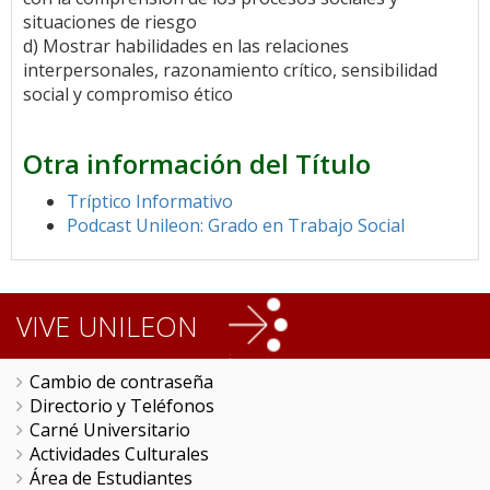
situaciones de riesgo
d) Mostrar habilidades en las relaciones
interpersonales, razonamiento crítico, sensibilidad
social y compromiso ético
Otra información del Título
Tríptico Informativo
Podcast Unileon: Grado en Trabajo Social
VIVE UNILEON
Cambio de contraseña
Directorio y Teléfonos
Carné Universitario
Actividades Culturales
Área de Estudiantes