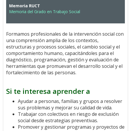
Memoria RUCT
Memoria del Grado en Trabajo Social
Formamos profesionales de la intervención social con
una comprensión amplia de los contextos,
estructuras y procesos sociales, el cambio social y el
comportamiento humano, capacitándoles para el
diagnóstico, programación, gestión y evaluación de
herramientas que promuevan el desarrollo social y el
fortalecimiento de las personas.
Si te interesa aprender a
Ayudar a personas, familias y grupos a resolver
sus problemas y mejorar su calidad de vida.
Trabajar con colectivos en riesgo de exclusión
social desde estrategias preventivas.
Promover y gestionar programas y proyectos de