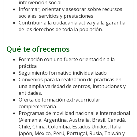
intervención social.
Informar, orientar y asesorar sobre recursos
sociales: servicios y prestaciones
Contribuir a la ciudadanía activa y a la garantía
de los derechos de toda la población.
Qué te ofrecemos
Formación con una fuerte orientación a la
práctica.
Seguimiento formativo individualizado.
Convenios para la realización de prácticas en
una amplia variedad de centros, instituciones y
entidades.
Oferta de formación extracurricular
complementaria.
Programas de movilidad nacional e internacional
(Alemania, Argentina, Australia, Brasil, Canadá,
Chile, China, Colombia, Estados Unidos, Italia,
Japón, México, Perú, Portugal, Rusia, Taiwán y