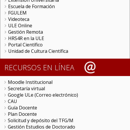
Extensión Universitaria
Escuela de Formación
FGULEM
Videoteca
ULE Online
Gestión Remota
HRS4R en la ULE
Portal Científico
Unidad de Cultura Científica
RECURSOS EN LÍNEA
Moodle Institucional
Secretaría virtual
Google ULe (Correo electrónico)
CAU
Guía Docente
Plan Docente
Solicitud y depósito del TFG/M
Gestión Estudios de Doctorado