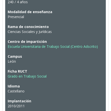
240 / 4 años
Modalidad de enseñanza
Presencial
Rama de conocimiento
Ciencias Sociales y Jurídicas
Centro de impartición
Escuela Universitaria de Trabajo Social (Centro Adscrito)
Campus
León
Ficha RUCT
Grado en Trabajo Social
Idioma
Castellano
Implantación
2010/2011