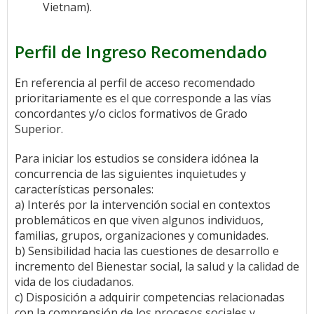
Vietnam).
Perfil de Ingreso Recomendado
En referencia al perfil de acceso recomendado
prioritariamente es el que corresponde a las vías
concordantes y/o ciclos formativos de Grado
Superior.
Para iniciar los estudios se considera idónea la
concurrencia de las siguientes inquietudes y
características personales:
a) Interés por la intervención social en contextos
problemáticos en que viven algunos individuos,
familias, grupos, organizaciones y comunidades.
b) Sensibilidad hacia las cuestiones de desarrollo e
incremento del Bienestar social, la salud y la calidad de
vida de los ciudadanos.
c) Disposición a adquirir competencias relacionadas
con la comprensión de los procesos sociales y