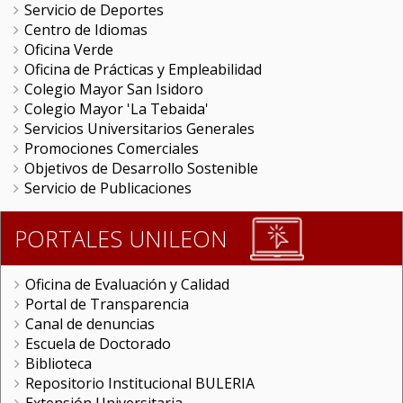
Servicio de Deportes
Centro de Idiomas
Oficina Verde
Oficina de Prácticas y Empleabilidad
Colegio Mayor San Isidoro
Colegio Mayor 'La Tebaida'
Servicios Universitarios Generales
Promociones Comerciales
Objetivos de Desarrollo Sostenible
Servicio de Publicaciones
PORTALES UNILEON
Oficina de Evaluación y Calidad
Portal de Transparencia
Canal de denuncias
Escuela de Doctorado
Biblioteca
Repositorio Institucional BULERIA