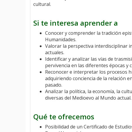
cultural.
Si te interesa aprender a
Conocer y comprender la tradición epis
Humanidades.
Valorar la perspectiva interdisciplinar 
actuales.
Identificar y analizar las vías de trasmis
pervivencia en las diferentes épocas y c
Reconocer e interpretar los procesos hist
adquiriendo conciencia de la relación e
pasado.
Analizar la política, la economía, la cul
diversas del Medioevo al Mundo actual.
Qué te ofrecemos
Posibilidad de un Certificado de Estud