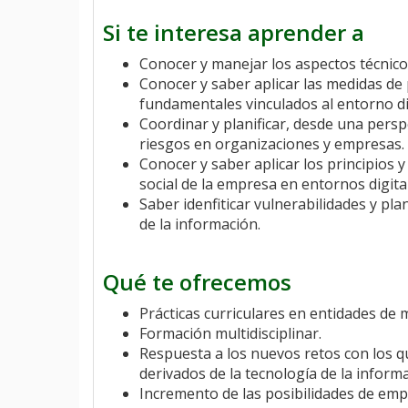
Si te interesa aprender a
Conocer y manejar los aspectos técnico
Conocer y saber aplicar las medidas de 
fundamentales vinculados al entorno dig
Coordinar y planificar, desde una perspec
riesgos en organizaciones y empresas.
Conocer y saber aplicar los principios 
social de la empresa en entornos digita
Saber idenfiticar vulnerabilidades y plan
de la información.
Qué te ofrecemos
Prácticas curriculares en entidades de 
Formación multidisciplinar.
Respuesta a los nuevos retos con los qu
derivados de la tecnología de la inform
Incremento de las posibilidades de empl