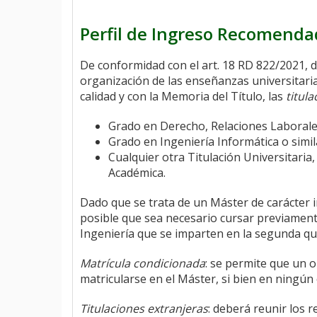
Perfil de Ingreso Recomend
De conformidad con el art. 18 RD 822/2021, d
organización de las enseñanzas universitari
calidad y con la Memoria del Título, las
titul
Grado en Derecho, Relaciones Laborales
Grado en Ingeniería Informática o simil
Cualquier otra Titulación Universitaria
Académica.
Dado que se trata de un Máster de carácter in
posible que sea necesario cursar previamente
Ingeniería que se imparten en la segunda qu
Matrícula condicionada
: se permite que un 
matricularse en el Máster, si bien en ningún
Titulaciones extranjeras
: deberá reunir los 