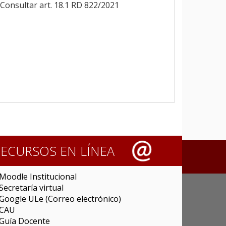
Consultar art. 18.1 RD 822/2021
RECURSOS EN LÍNEA
Moodle Institucional
Secretaría virtual
Google ULe (Correo electrónico)
CAU
Guía Docente