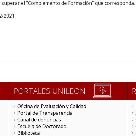
y superar el “Complemento de Formación” que corresponda. 
22/2021.
PORTALES UNILEON
Oficina de Evaluación y Calidad
Portal de Transparencia
Canal de denuncias
Escuela de Doctorado
Biblioteca