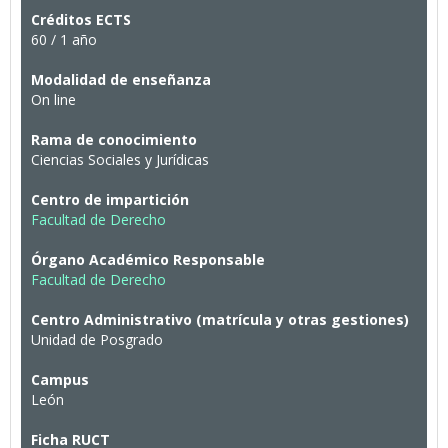
Créditos ECTS
60 / 1 año
Modalidad de enseñanza
On line
Rama de conocimiento
Ciencias Sociales y Jurídicas
Centro de impartición
Facultad de Derecho
Órgano Académico Responsable
Facultad de Derecho
Centro Administrativo (matrícula y otras gestiones)
Unidad de Posgrado
Campus
León
Ficha RUCT