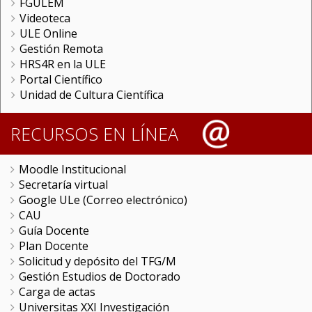
FGULEM
Videoteca
ULE Online
Gestión Remota
HRS4R en la ULE
Portal Científico
Unidad de Cultura Científica
RECURSOS EN LÍNEA
Moodle Institucional
Secretaría virtual
Google ULe (Correo electrónico)
CAU
Guía Docente
Plan Docente
Solicitud y depósito del TFG/M
Gestión Estudios de Doctorado
Carga de actas
Universitas XXI Investigación