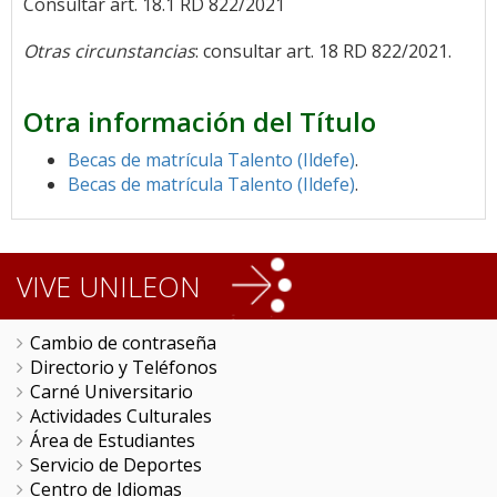
Consultar art. 18.1 RD 822/2021
Otras circunstancias
: consultar art. 18 RD 822/2021.
Otra información del Título
Becas de matrícula Talento (Ildefe)
.
Becas de matrícula Talento (Ildefe)
.
VIVE UNILEON
Cambio de contraseña
Directorio y Teléfonos
Carné Universitario
Actividades Culturales
Área de Estudiantes
Servicio de Deportes
Centro de Idiomas