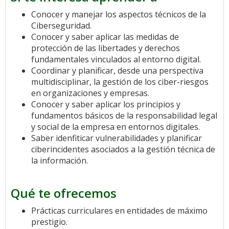
Conocer y manejar los aspectos técnicos de la
Ciberseguridad.
Conocer y saber aplicar las medidas de
protección de las libertades y derechos
fundamentales vinculados al entorno digital.
Coordinar y planificar, desde una perspectiva
multidisciplinar, la gestión de los ciber-riesgos
en organizaciones y empresas.
Conocer y saber aplicar los principios y
fundamentos básicos de la responsabilidad legal
y social de la empresa en entornos digitales.
Saber idenfiticar vulnerabilidades y planificar
ciberincidentes asociados a la gestión técnica de
la información.
Qué te ofrecemos
Prácticas curriculares en entidades de máximo
prestigio.