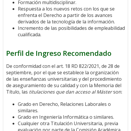
Formación multidisciplinar.
Respuesta a los nuevos retos con los que se
enfrenta el Derecho a partir de los avances
derivados de la tecnología de la información.
Incremento de las posibilidades de empleabilidad
cualificada.
Perfil de Ingreso Recomendado
De conformidad con el art. 18 RD 822/2021, de 28 de
septiembre, por el que se establece la organización
de las enseñanzas universitarias y del procedimiento
de aseguramiento de su calidad y con la Memoria del
Título, las
titulaciones que dan acceso al Máster
son:
Grado en Derecho, Relaciones Laborales o
similares.
Grado en Ingeniería Informática o similares.
Cualquier otra Titulación Universitaria, previa
evaluación por parte de la Comisión Académica.