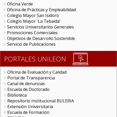
Oficina Verde
Oficina de Prácticas y Empleabilidad
Colegio Mayor San Isidoro
Colegio Mayor 'La Tebaida'
Servicios Universitarios Generales
Promociones Comerciales
Objetivos de Desarrollo Sostenible
Servicio de Publicaciones
PORTALES UNILEON
Oficina de Evaluación y Calidad
Portal de Transparencia
Canal de denuncias
Escuela de Doctorado
Biblioteca
Repositorio Institucional BULERIA
Extensión Universitaria
Escuela de Formación