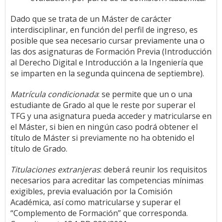
Dado que se trata de un Máster de carácter
interdisciplinar, en función del perfil de ingreso, es
posible que sea necesario cursar previamente una o
las dos asignaturas de Formación Previa (Introducción
al Derecho Digital e Introducción a la Ingeniería que
se imparten en la segunda quincena de septiembre).
Matrícula condicionada
: se permite que un o una
estudiante de Grado al que le reste por superar el
TFG y una asignatura pueda acceder y matricularse en
el Máster, si bien en ningún caso podrá obtener el
título de Máster si previamente no ha obtenido el
título de Grado.
Titulaciones extranjeras
: deberá reunir los requisitos
necesarios para acreditar las competencias mínimas
exigibles, previa evaluación por la Comisión
Académica, así como matricularse y superar el
“Complemento de Formación” que corresponda.