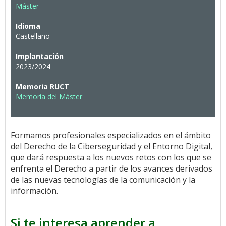
Máster
Idioma
Castellano
Implantación
2023/2024
Memoria RUCT
Memoria del Máster
Formamos profesionales especializados en el ámbito
del Derecho de la Ciberseguridad y el Entorno Digital,
que dará respuesta a los nuevos retos con los que se
enfrenta el Derecho a partir de los avances derivados
de las nuevas tecnologías de la comunicación y la
información.
Si te interesa aprender a