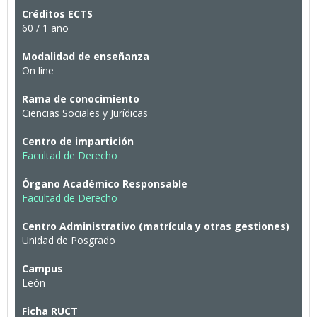
Créditos ECTS
60 / 1 año
Modalidad de enseñanza
On line
Rama de conocimiento
Ciencias Sociales y Jurídicas
Centro de impartición
Facultad de Derecho
Órgano Académico Responsable
Facultad de Derecho
Centro Administrativo (matrícula y otras gestiones)
Unidad de Posgrado
Campus
León
Ficha RUCT