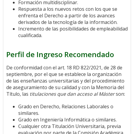
Formación multidisciplinar.
Respuesta a los nuevos retos con los que se
enfrenta el Derecho a partir de los avances
derivados de la tecnología de la información.
Incremento de las posibilidades de empleabilidad
cualificada.
Perfil de Ingreso Recomendado
De conformidad con el art. 18 RD 822/2021, de 28 de
septiembre, por el que se establece la organización
de las enseñanzas universitarias y del procedimiento
de aseguramiento de su calidad y con la Memoria del
Título, las
titulaciones que dan acceso al Máster
son:
Grado en Derecho, Relaciones Laborales o
similares.
Grado en Ingeniería Informática o similares.
Cualquier otra Titulación Universitaria, previa
evaluación por parte de la Comisión Académica.