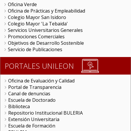
Oficina Verde
Oficina de Prácticas y Empleabilidad
Colegio Mayor San Isidoro
Colegio Mayor 'La Tebaida'
Servicios Universitarios Generales
Promociones Comerciales
Objetivos de Desarrollo Sostenible
Servicio de Publicaciones
PORTALES UNILEON
Oficina de Evaluación y Calidad
Portal de Transparencia
Canal de denuncias
Escuela de Doctorado
Biblioteca
Repositorio Institucional BULERIA
Extensión Universitaria
Escuela de Formación