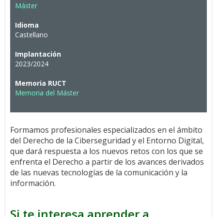
Máster
Idioma
Castellano
Implantación
2023/2024
Memoria RUCT
Memoria del Máster
Formamos profesionales especializados en el ámbito
del Derecho de la Ciberseguridad y el Entorno Digital,
que dará respuesta a los nuevos retos con los que se
enfrenta el Derecho a partir de los avances derivados
de las nuevas tecnologías de la comunicación y la
información.
Si te interesa aprender a