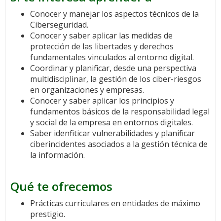
Conocer y manejar los aspectos técnicos de la
Ciberseguridad.
Conocer y saber aplicar las medidas de
protección de las libertades y derechos
fundamentales vinculados al entorno digital.
Coordinar y planificar, desde una perspectiva
multidisciplinar, la gestión de los ciber-riesgos
en organizaciones y empresas.
Conocer y saber aplicar los principios y
fundamentos básicos de la responsabilidad legal
y social de la empresa en entornos digitales.
Saber idenfiticar vulnerabilidades y planificar
ciberincidentes asociados a la gestión técnica de
la información.
Qué te ofrecemos
Prácticas curriculares en entidades de máximo
prestigio.