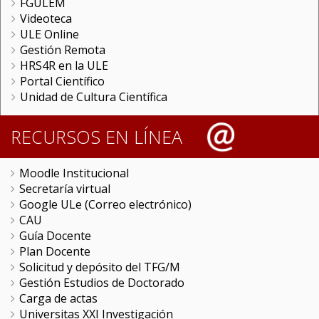
FGULEM
Videoteca
ULE Online
Gestión Remota
HRS4R en la ULE
Portal Científico
Unidad de Cultura Científica
RECURSOS EN LÍNEA
Moodle Institucional
Secretaría virtual
Google ULe (Correo electrónico)
CAU
Guía Docente
Plan Docente
Solicitud y depósito del TFG/M
Gestión Estudios de Doctorado
Carga de actas
Universitas XXI Investigación