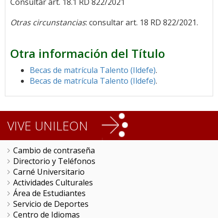
Consultar art. 18.1 RD 822/2021
Otras circunstancias
: consultar art. 18 RD 822/2021.
Otra información del Título
Becas de matrícula Talento (Ildefe)
.
Becas de matrícula Talento (Ildefe)
.
VIVE UNILEON
Cambio de contraseña
Directorio y Teléfonos
Carné Universitario
Actividades Culturales
Área de Estudiantes
Servicio de Deportes
Centro de Idiomas