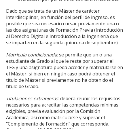
Dado que se trata de un Máster de carácter
interdisciplinar, en función del perfil de ingreso, es
posible que sea necesario cursar previamente una o
las dos asignaturas de Formación Previa (Introducción
al Derecho Digital e Introducción a la Ingeniería que
se imparten en la segunda quincena de septiembre).
Matrícula condicionada
: se permite que un o una
estudiante de Grado al que le reste por superar el
TFG y una asignatura pueda acceder y matricularse en
el Máster, si bien en ningún caso podrá obtener el
título de Máster si previamente no ha obtenido el
título de Grado.
Titulaciones extranjeras
: deberá reunir los requisitos
necesarios para acreditar las competencias mínimas
exigibles, previa evaluación por la Comisión
Académica, así como matricularse y superar el
“Complemento de Formación” que corresponda.