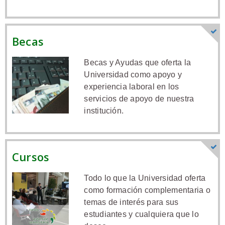
Becas
Becas y Ayudas que oferta la
Universidad como apoyo y
experiencia laboral en los
servicios de apoyo de nuestra
institución.
Cursos
Todo lo que la Universidad oferta
como formación complementaria o
temas de interés para sus
estudiantes y cualquiera que lo