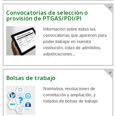
Convocatorias de selección o
provisión de PTGAS/PDI/PI
Información sobre todas las
convocatorias que aparecen para
poder trabajar en nuestra
institución, listas de admitidos,
adjudicaciones...
Bolsas de trabajo
Normativa, resoluciones de
constitución y ampliación, y
listados de bolsas de trabajo