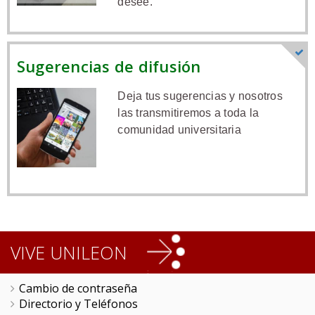
desee.
Sugerencias de difusión
Deja tus sugerencias y nosotros
las transmitiremos a toda la
comunidad universitaria
VIVE UNILEON
Cambio de contraseña
Directorio y Teléfonos