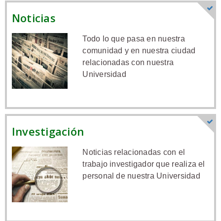
Noticias
Todo lo que pasa en nuestra
comunidad y en nuestra ciudad
relacionadas con nuestra
Universidad
Investigación
Noticias relacionadas con el
trabajo investigador que realiza el
personal de nuestra Universidad