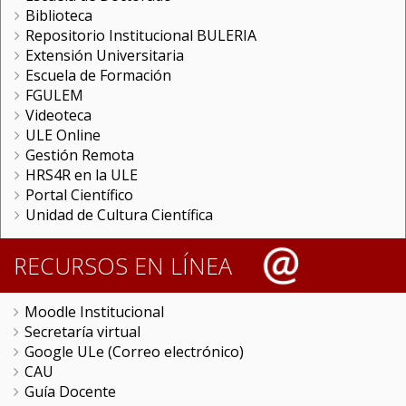
Biblioteca
Repositorio Institucional BULERIA
Extensión Universitaria
Escuela de Formación
FGULEM
Videoteca
ULE Online
Gestión Remota
HRS4R en la ULE
Portal Científico
Unidad de Cultura Científica
RECURSOS EN LÍNEA
Moodle Institucional
Secretaría virtual
Google ULe (Correo electrónico)
CAU
Guía Docente