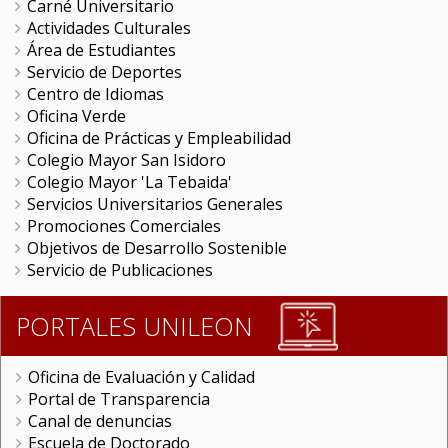
Carné Universitario
Actividades Culturales
Área de Estudiantes
Servicio de Deportes
Centro de Idiomas
Oficina Verde
Oficina de Prácticas y Empleabilidad
Colegio Mayor San Isidoro
Colegio Mayor 'La Tebaida'
Servicios Universitarios Generales
Promociones Comerciales
Objetivos de Desarrollo Sostenible
Servicio de Publicaciones
PORTALES UNILEON
Oficina de Evaluación y Calidad
Portal de Transparencia
Canal de denuncias
Escuela de Doctorado