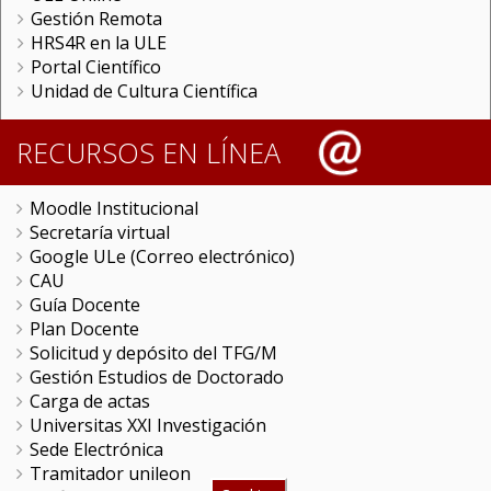
Gestión Remota
HRS4R en la ULE
Portal Científico
Unidad de Cultura Científica
RECURSOS EN LÍNEA
Moodle Institucional
Secretaría virtual
Google ULe (Correo electrónico)
CAU
Guía Docente
Plan Docente
Solicitud y depósito del TFG/M
Gestión Estudios de Doctorado
Carga de actas
Universitas XXI Investigación
Sede Electrónica
Tramitador unileon