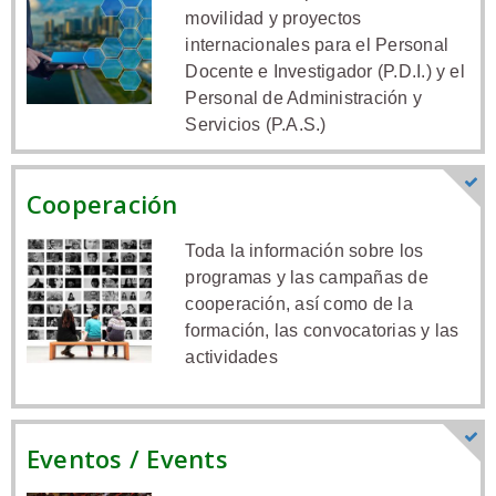
movilidad y proyectos
internacionales para el Personal
Docente e Investigador (P.D.I.) y el
Personal de Administración y
Servicios (P.A.S.)
Cooperación
Toda la información sobre los
programas y las campañas de
cooperación, así como de la
formación, las convocatorias y las
actividades
Eventos / Events