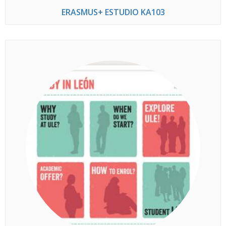
ERASMUS+ ESTUDIO KA103