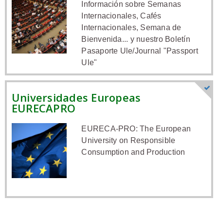
Información sobre Semanas
Internacionales, Cafés
Internacionales, Semana de
Bienvenida... y nuestro Boletín
Pasaporte Ule/Journal "Passport
Ule"
Universidades Europeas
EURECAPRO
EURECA-PRO: The European
University on Responsible
Consumption and Production