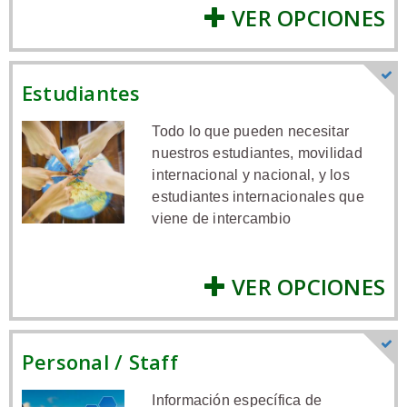
VER OPCIONES
Estudiantes
Todo lo que pueden necesitar
nuestros estudiantes, movilidad
internacional y nacional, y los
estudiantes internacionales que
viene de intercambio
VER OPCIONES
Personal / Staff
Información específica de