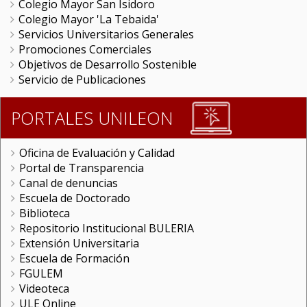
Colegio Mayor San Isidoro
Colegio Mayor 'La Tebaida'
Servicios Universitarios Generales
Promociones Comerciales
Objetivos de Desarrollo Sostenible
Servicio de Publicaciones
PORTALES UNILEON
Oficina de Evaluación y Calidad
Portal de Transparencia
Canal de denuncias
Escuela de Doctorado
Biblioteca
Repositorio Institucional BULERIA
Extensión Universitaria
Escuela de Formación
FGULEM
Videoteca
ULE Online