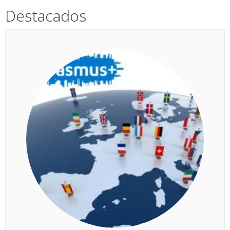
Destacados