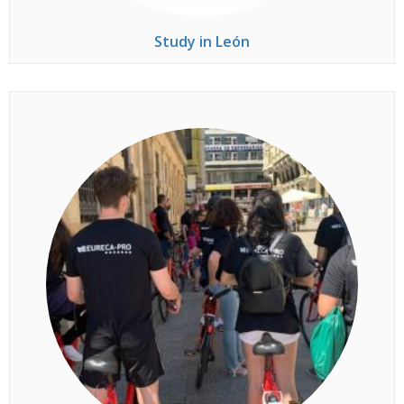
Study in León