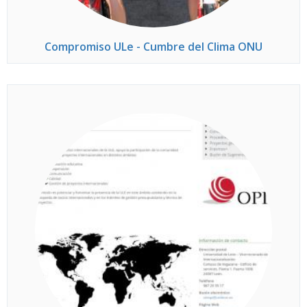
Compromiso ULe - Cumbre del Clima ONU