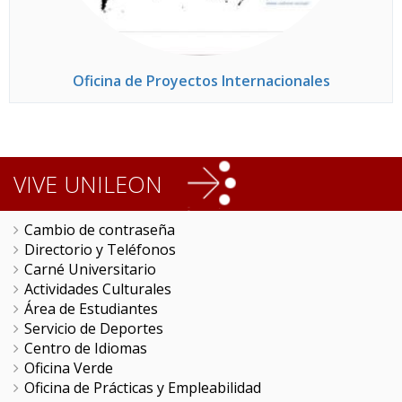
Oficina de Proyectos Internacionales
VIVE UNILEON
Cambio de contraseña
Directorio y Teléfonos
Carné Universitario
Actividades Culturales
Área de Estudiantes
Servicio de Deportes
Centro de Idiomas
Oficina Verde
Oficina de Prácticas y Empleabilidad