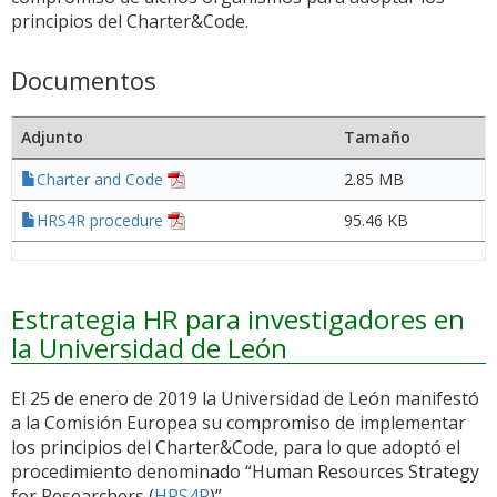
principios del Charter&Code.
Documentos
Adjunto
Tamaño
Charter and Code
2.85 MB
HRS4R procedure
95.46 KB
Estrategia HR para investigadores en
la Universidad de León
El 25 de enero de 2019 la Universidad de León manifestó
a la Comisión Europea su compromiso de implementar
los principios del Charter&Code, para lo que adoptó el
procedimiento denominado “Human Resources Strategy
for Researchers (
HRS4R
)”.