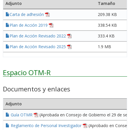
Adjunto
Tamaño
Carta de adhesión
209.38 KB
Plan de Acción 2019
338.54 KB
Plan de Acción Revisado 2022
333.4 KB
Plan de Acción Revisado 2025
1.9 MB
Espacio OTM-R
Documentos y enlaces
Adjunto
Guía OTMR
(Aprobada en Consejo de Gobierno el 29 de sep
Reglamento de Personal Investigador
(Aprobado en Consejo 