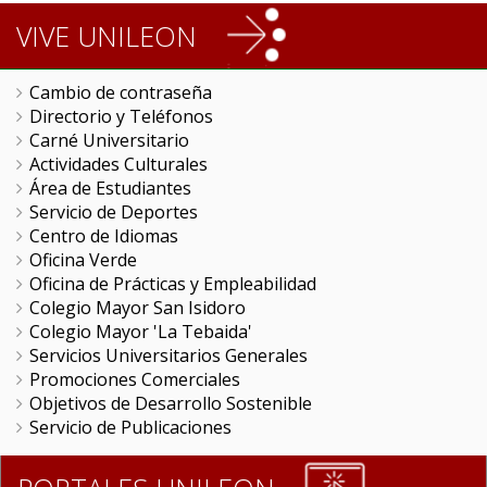
VIVE UNILEON
Cambio de contraseña
Directorio y Teléfonos
Carné Universitario
Actividades Culturales
Área de Estudiantes
Servicio de Deportes
Centro de Idiomas
Oficina Verde
Oficina de Prácticas y Empleabilidad
Colegio Mayor San Isidoro
Colegio Mayor 'La Tebaida'
Servicios Universitarios Generales
Promociones Comerciales
Objetivos de Desarrollo Sostenible
Servicio de Publicaciones