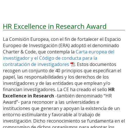
HR Excellence in Research Award
La Comisión Europea, con el fin de fortalecer el Espacio
Europeo de Investigación (ERA) adoptó el denominado
Charter & Code, que contempla la
Carta europea del
investigador y el Código de conducta para la
contratación de investigadores
. Estos documentos
recogen un conjunto de 40 principios que especifican el
papel, las responsabilidades y los derechos de los
investigadores y de las entidades que emplean y/o
financian investigadores. La CE ha creado el sello
HR
Excellence in Research
-también denominado “HR
Award”- para reconocer a las universidades e
instituciones que generan y apoyan la existencia de un
entorno estimulante y favorable al trabajo de
investigación. Dicho reconocimiento se fundamenta en el
compromiso de dichos organismos para adoptar los