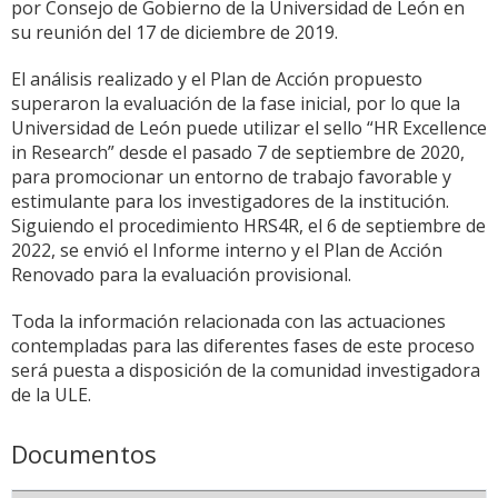
por Consejo de Gobierno de la Universidad de León en
su reunión del 17 de diciembre de 2019.
El análisis realizado y el Plan de Acción propuesto
superaron la evaluación de la fase inicial, por lo que la
Universidad de León puede utilizar el sello “HR Excellence
in Research” desde el pasado 7 de septiembre de 2020,
para promocionar un entorno de trabajo favorable y
estimulante para los investigadores de la institución.
Siguiendo el procedimiento HRS4R, el 6 de septiembre de
2022, se envió el Informe interno y el Plan de Acción
Renovado para la evaluación provisional.
Toda la información relacionada con las actuaciones
contempladas para las diferentes fases de este proceso
será puesta a disposición de la comunidad investigadora
de la ULE.
Documentos