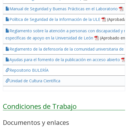
Manual de Seguridad y Buenas Prácticas en el Laboratorio
Política de Seguridad de la Información de la ULE
(Aprobada 
Reglamento sobre la atención a personas con discapacidad y n
específicas de apoyo en la Universidad de León
(Aprobado en C
Reglamento de la defensoría de la comunidad universitaria de l
Ayudas para el fomento de la publicación en acceso abierto
Repositorio BULERÍA
Unidad de Cultura Científica
Condiciones de Trabajo
Documentos y enlaces