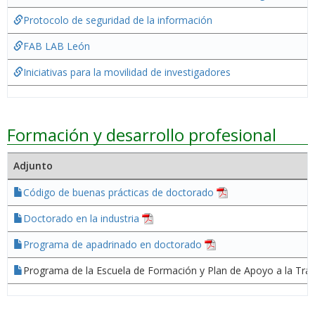
Protocolo de seguridad de la información
FAB LAB León
Iniciativas para la movilidad de investigadores
Formación y desarrollo profesional
Adjunto
Código de buenas prácticas de doctorado
Doctorado en la industria
Programa de apadrinado en doctorado
Programa de la Escuela de Formación y Plan de Apoyo a la Tr