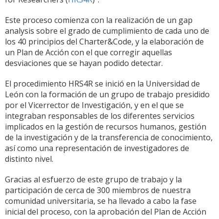
Este proceso comienza con la realización de un gap
analysis sobre el grado de cumplimiento de cada uno de
los 40 principios del Charter&Code, y la elaboración de
un Plan de Acción con el que corregir aquellas
desviaciones que se hayan podido detectar.
El procedimiento HRS4R se inició en la Universidad de
León con la formación de un grupo de trabajo presidido
por el Vicerrector de Investigación, y en el que se
integraban responsables de los diferentes servicios
implicados en la gestión de recursos humanos, gestión
de la investigación y de la transferencia de conocimiento,
así como una representación de investigadores de
distinto nivel.
Gracias al esfuerzo de este grupo de trabajo y la
participación de cerca de 300 miembros de nuestra
comunidad universitaria, se ha llevado a cabo la fase
inicial del proceso, con la aprobación del Plan de Acción