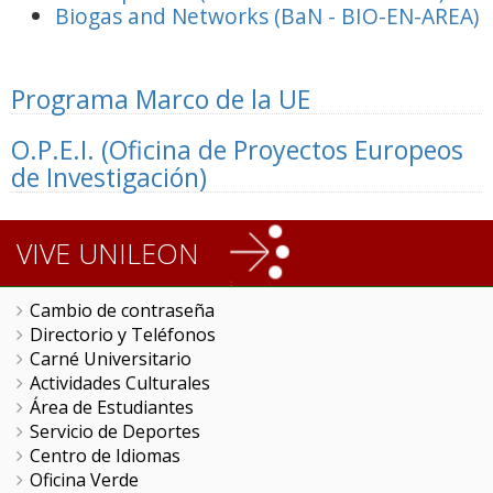
Biogas and Networks (BaN - BIO-EN-AREA)
Programa Marco de la UE
O.P.E.I. (Oficina de Proyectos Europeos
de Investigación)
VIVE UNILEON
Cambio de contraseña
Directorio y Teléfonos
Carné Universitario
Actividades Culturales
Área de Estudiantes
Servicio de Deportes
Centro de Idiomas
Oficina Verde