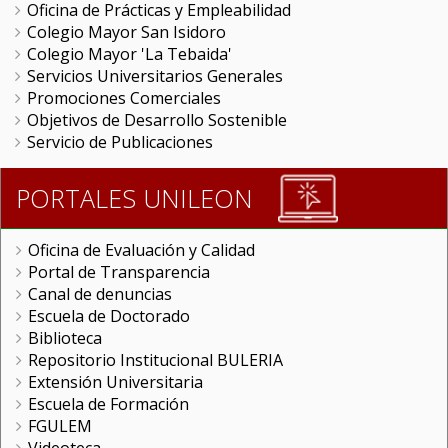
Oficina de Prácticas y Empleabilidad
Colegio Mayor San Isidoro
Colegio Mayor 'La Tebaida'
Servicios Universitarios Generales
Promociones Comerciales
Objetivos de Desarrollo Sostenible
Servicio de Publicaciones
PORTALES UNILEON
Oficina de Evaluación y Calidad
Portal de Transparencia
Canal de denuncias
Escuela de Doctorado
Biblioteca
Repositorio Institucional BULERIA
Extensión Universitaria
Escuela de Formación
FGULEM