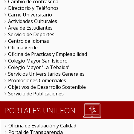
Cambio de contraseña
Directorio y Teléfonos
Carné Universitario
Actividades Culturales
Área de Estudiantes
Servicio de Deportes
Centro de Idiomas
Oficina Verde
Oficina de Prácticas y Empleabilidad
Colegio Mayor San Isidoro
Colegio Mayor 'La Tebaida'
Servicios Universitarios Generales
Promociones Comerciales
Objetivos de Desarrollo Sostenible
Servicio de Publicaciones
PORTALES UNILEON
Oficina de Evaluación y Calidad
Portal de Transparencia