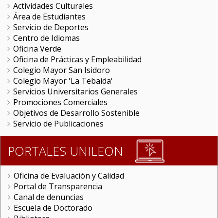
Actividades Culturales
Área de Estudiantes
Servicio de Deportes
Centro de Idiomas
Oficina Verde
Oficina de Prácticas y Empleabilidad
Colegio Mayor San Isidoro
Colegio Mayor 'La Tebaida'
Servicios Universitarios Generales
Promociones Comerciales
Objetivos de Desarrollo Sostenible
Servicio de Publicaciones
PORTALES UNILEON
Oficina de Evaluación y Calidad
Portal de Transparencia
Canal de denuncias
Escuela de Doctorado