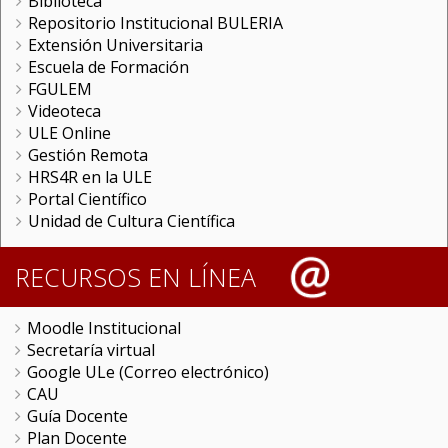
Biblioteca
Repositorio Institucional BULERIA
Extensión Universitaria
Escuela de Formación
FGULEM
Videoteca
ULE Online
Gestión Remota
HRS4R en la ULE
Portal Científico
Unidad de Cultura Científica
RECURSOS EN LÍNEA
Moodle Institucional
Secretaría virtual
Google ULe (Correo electrónico)
CAU
Guía Docente
Plan Docente