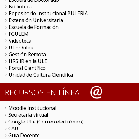
Biblioteca
Repositorio Institucional BULERIA
Extensión Universitaria
Escuela de Formación
FGULEM
Videoteca
ULE Online
Gestión Remota
HRS4R en la ULE
Portal Científico
Unidad de Cultura Científica
RECURSOS EN LÍNEA
Moodle Institucional
Secretaría virtual
Google ULe (Correo electrónico)
CAU
Guía Docente