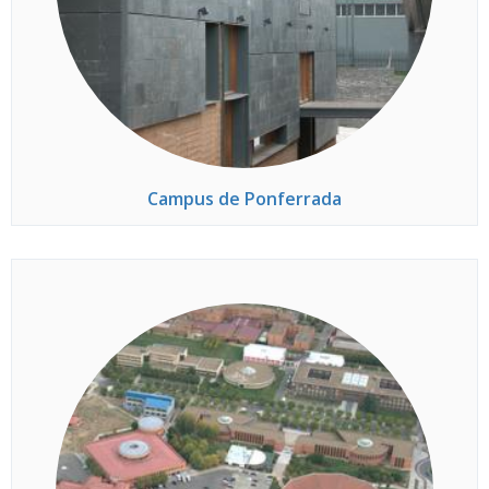
Campus de Ponferrada