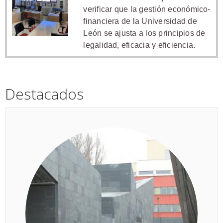
verificar que la gestión económico-
financiera de la Universidad de
León se ajusta a los principios de
legalidad, eficacia y eficiencia.
Destacados