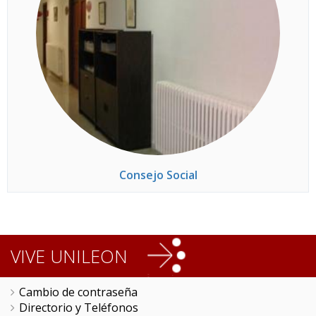
Consejo Social
VIVE UNILEON
Cambio de contraseña
Directorio y Teléfonos