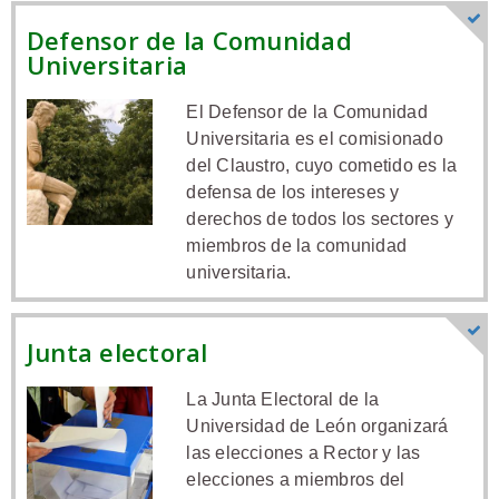
Defensor de la Comunidad
Universitaria
El Defensor de la Comunidad
Universitaria es el comisionado
del Claustro, cuyo cometido es la
defensa de los intereses y
derechos de todos los sectores y
miembros de la comunidad
universitaria.
Junta electoral
La Junta Electoral de la
Universidad de León organizará
las elecciones a Rector y las
elecciones a miembros del