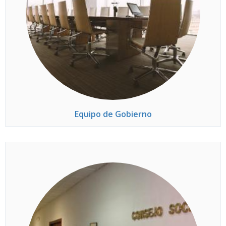
Equipo de Gobierno