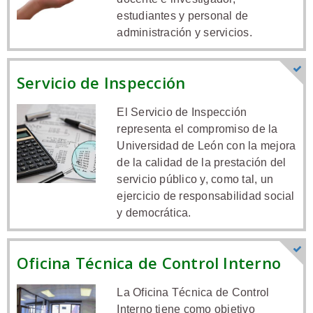
estudiantes y personal de
administración y servicios.
Servicio de Inspección
El Servicio de Inspección
representa el compromiso de la
Universidad de León con la mejora
de la calidad de la prestación del
servicio público y, como tal, un
ejercicio de responsabilidad social
y democrática.
Oficina Técnica de Control Interno
La Oficina Técnica de Control
Interno tiene como objetivo