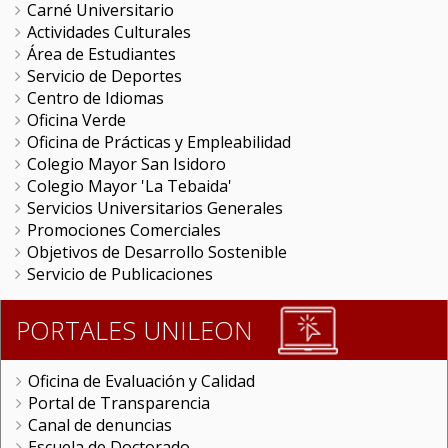
Carné Universitario
Actividades Culturales
Área de Estudiantes
Servicio de Deportes
Centro de Idiomas
Oficina Verde
Oficina de Prácticas y Empleabilidad
Colegio Mayor San Isidoro
Colegio Mayor 'La Tebaida'
Servicios Universitarios Generales
Promociones Comerciales
Objetivos de Desarrollo Sostenible
Servicio de Publicaciones
PORTALES UNILEON
Oficina de Evaluación y Calidad
Portal de Transparencia
Canal de denuncias
Escuela de Doctorado