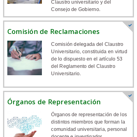
Claustro universitario y del
Consejo de Gobierno.
Comisión de Reclamaciones
Comisión delegada del Claustro
Universitario, constituida en virtud
de lo dispuesto en el artículo 53
del Reglamento del Claustro
Universitario.
Órganos de Representación
Órganos de representación de los
distintos miembros que forman la
comunidad universitaria, personal
docente e investigador,