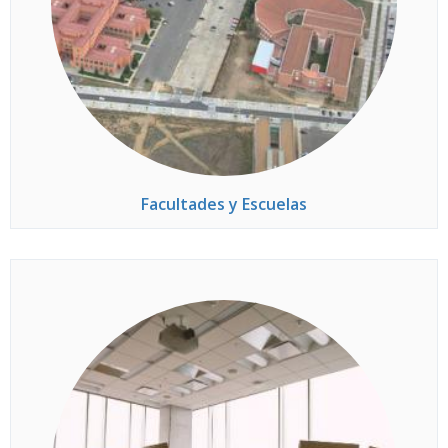
Facultades y Escuelas