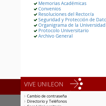
Memorias Académicas
Convenios
Resoluciones del Rector/a
Seguridad y Protección de Dat
Organigrama de la Universidad
Protocolo Universitario
Archivo General
VIVE UNILEON
Cambio de contraseña
Directorio y Teléfonos