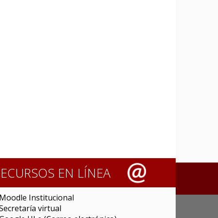
RECURSOS EN LÍNEA
Moodle Institucional
Secretaría virtual