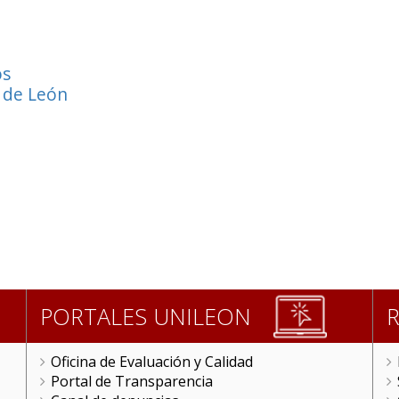
os
 de León
PORTALES UNILEON
Oficina de Evaluación y Calidad
Portal de Transparencia