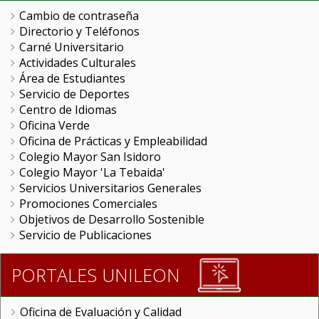
Cambio de contraseña
Directorio y Teléfonos
Carné Universitario
Actividades Culturales
Área de Estudiantes
Servicio de Deportes
Centro de Idiomas
Oficina Verde
Oficina de Prácticas y Empleabilidad
Colegio Mayor San Isidoro
Colegio Mayor 'La Tebaida'
Servicios Universitarios Generales
Promociones Comerciales
Objetivos de Desarrollo Sostenible
Servicio de Publicaciones
PORTALES UNILEON
Oficina de Evaluación y Calidad