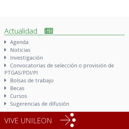
Actualidad
Agenda
Noticias
Investigación
Convocatorias de selección o provisión de
PTGAS/PDI/PI
Bolsas de trabajo
Becas
Cursos
Sugerencias de difusión
VIVE UNILEON