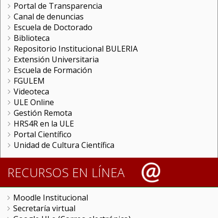
Portal de Transparencia
Canal de denuncias
Escuela de Doctorado
Biblioteca
Repositorio Institucional BULERIA
Extensión Universitaria
Escuela de Formación
FGULEM
Videoteca
ULE Online
Gestión Remota
HRS4R en la ULE
Portal Científico
Unidad de Cultura Científica
RECURSOS EN LÍNEA
Moodle Institucional
Secretaría virtual