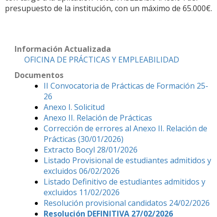
presupuesto de la institución, con un máximo de 65.000€.
Información Actualizada
OFICINA DE PRÁCTICAS Y EMPLEABILIDAD
Documentos
II Convocatoria de Prácticas de Formación 25-
26
Anexo I. Solicitud
Anexo II. Relación de Prácticas
Corrección de errores al Anexo II. Relación de
Prácticas (30/01/2026)
Extracto Bocyl 28/01/2026
Listado Provisional de estudiantes admitidos y
excluidos 06/02/2026
Listado Definitivo de estudiantes admitidos y
excluidos 11/02/2026
Resolución provisional candidatos 24/02/2026
Resolución DEFINITIVA 27/02/2026