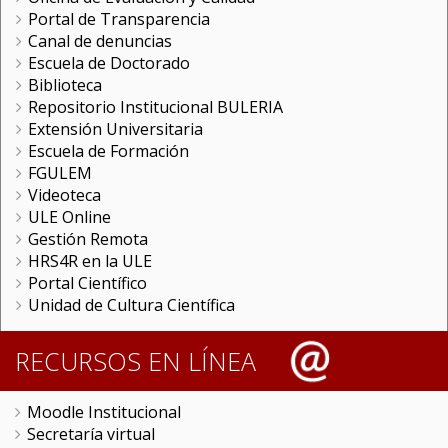
Portal de Transparencia
Canal de denuncias
Escuela de Doctorado
Biblioteca
Repositorio Institucional BULERIA
Extensión Universitaria
Escuela de Formación
FGULEM
Videoteca
ULE Online
Gestión Remota
HRS4R en la ULE
Portal Científico
Unidad de Cultura Científica
RECURSOS EN LÍNEA
Moodle Institucional
Secretaría virtual