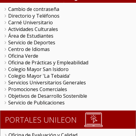
Cambio de contraseña
Directorio y Teléfonos
Carné Universitario
Actividades Culturales
Área de Estudiantes
Servicio de Deportes
Centro de Idiomas
Oficina Verde
Oficina de Prácticas y Empleabilidad
Colegio Mayor San Isidoro
Colegio Mayor 'La Tebaida'
Servicios Universitarios Generales
Promociones Comerciales
Objetivos de Desarrollo Sostenible
Servicio de Publicaciones
PORTALES UNILEON
Oficina de Evaluación y Calidad