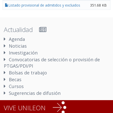
Listado provisional de admitidos y excluidos
351.68 KB
Actualidad
Agenda
Noticias
Investigación
Convocatorias de selección o provisión de
PTGAS/PDI/PI
Bolsas de trabajo
Becas
Cursos
Sugerencias de difusión
VIVE UNILEON