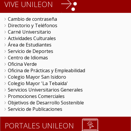
VIVE UNILEON
Cambio de contraseña
Directorio y Teléfonos
Carné Universitario
Actividades Culturales
Área de Estudiantes
Servicio de Deportes
Centro de Idiomas
Oficina Verde
Oficina de Prácticas y Empleabilidad
Colegio Mayor San Isidoro
Colegio Mayor 'La Tebaida'
Servicios Universitarios Generales
Promociones Comerciales
Objetivos de Desarrollo Sostenible
Servicio de Publicaciones
PORTALES UNILEON