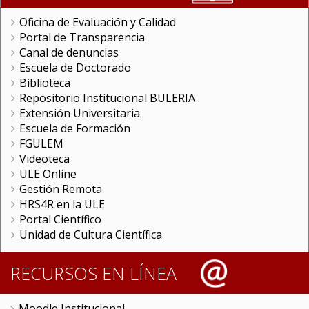
Oficina de Evaluación y Calidad
Portal de Transparencia
Canal de denuncias
Escuela de Doctorado
Biblioteca
Repositorio Institucional BULERIA
Extensión Universitaria
Escuela de Formación
FGULEM
Videoteca
ULE Online
Gestión Remota
HRS4R en la ULE
Portal Científico
Unidad de Cultura Científica
RECURSOS EN LÍNEA
Moodle Institucional