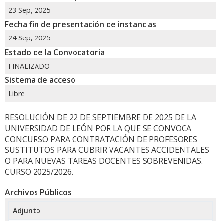
23 Sep, 2025
Fecha fin de presentación de instancias
24 Sep, 2025
Estado de la Convocatoria
FINALIZADO
Sistema de acceso
Libre
RESOLUCIÓN DE 22 DE SEPTIEMBRE DE 2025 DE LA
UNIVERSIDAD DE LEÓN POR LA QUE SE CONVOCA
CONCURSO PARA CONTRATACIÓN DE PROFESORES
SUSTITUTOS PARA CUBRIR VACANTES ACCIDENTALES
O PARA NUEVAS TAREAS DOCENTES SOBREVENIDAS.
CURSO 2025/2026.
Archivos Públicos
Adjunto