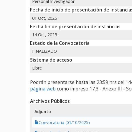
Personal Investigador
Fecha de inicio de presentación de instancia
01 Oct, 2025
Fecha fin de presentación de instancias
14 Oct, 2025
Estado de la Convocatoria
FINALIZADO
Sistema de acceso
Libre
Podrán presentarse hasta las 23:59 hrs del 14
página web
como impreso 17.3 - Anexo III - Sol
Archivos Públicos
Adjunto
Convocatoria (01/10/2025)