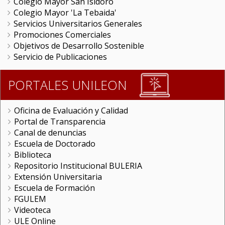
Colegio Mayor San Isidoro
Colegio Mayor 'La Tebaida'
Servicios Universitarios Generales
Promociones Comerciales
Objetivos de Desarrollo Sostenible
Servicio de Publicaciones
PORTALES UNILEON
Oficina de Evaluación y Calidad
Portal de Transparencia
Canal de denuncias
Escuela de Doctorado
Biblioteca
Repositorio Institucional BULERIA
Extensión Universitaria
Escuela de Formación
FGULEM
Videoteca
ULE Online