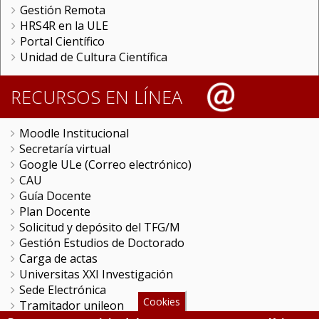
Gestión Remota
HRS4R en la ULE
Portal Científico
Unidad de Cultura Científica
RECURSOS EN LÍNEA
Moodle Institucional
Secretaría virtual
Google ULe (Correo electrónico)
CAU
Guía Docente
Plan Docente
Solicitud y depósito del TFG/M
Gestión Estudios de Doctorado
Carga de actas
Universitas XXI Investigación
Sede Electrónica
Cookies
Tramitador unileon