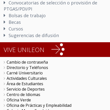
Convocatorias de selección o provisión de
PTGAS/PDI/PI
Bolsas de trabajo
Becas
Cursos
Sugerencias de difusión
VIVE UNILEON
Cambio de contraseña
Directorio y Teléfonos
Carné Universitario
Actividades Culturales
Área de Estudiantes
Servicio de Deportes
Centro de Idiomas
Oficina Verde
Oficina de Prácticas y Empleabilidad