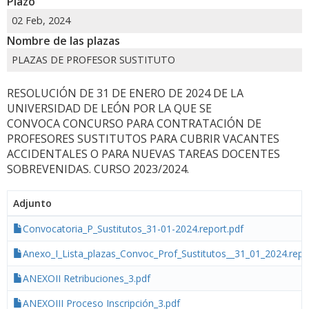
Plazo
02 Feb, 2024
Nombre de las plazas
PLAZAS DE PROFESOR SUSTITUTO
RESOLUCIÓN DE 31 DE ENERO DE 2024 DE LA
UNIVERSIDAD DE LEÓN POR LA QUE SE
CONVOCA CONCURSO PARA CONTRATACIÓN DE
PROFESORES SUSTITUTOS PARA CUBRIR VACANTES
ACCIDENTALES O PARA NUEVAS TAREAS DOCENTES
SOBREVENIDAS. CURSO 2023/2024.
Adjunto
Convocatoria_P_Sustitutos_31-01-2024.report.pdf
Anexo_I_Lista_plazas_Convoc_Prof_Sustitutos__31_01_2024.repo
ANEXOII Retribuciones_3.pdf
ANEXOIII Proceso Inscripción_3.pdf