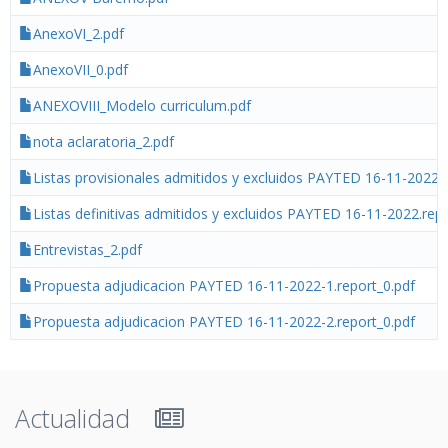
AnexoVI_2.pdf
AnexoVII_0.pdf
ANEXOVIII_Modelo curriculum.pdf
nota aclaratoria_2.pdf
Listas provisionales admitidos y excluidos PAYTED 16-11-2022.r
Listas definitivas admitidos y excluidos PAYTED 16-11-2022.repo
Entrevistas_2.pdf
Propuesta adjudicacion PAYTED 16-11-2022-1.report_0.pdf
Propuesta adjudicacion PAYTED 16-11-2022-2.report_0.pdf
Actualidad