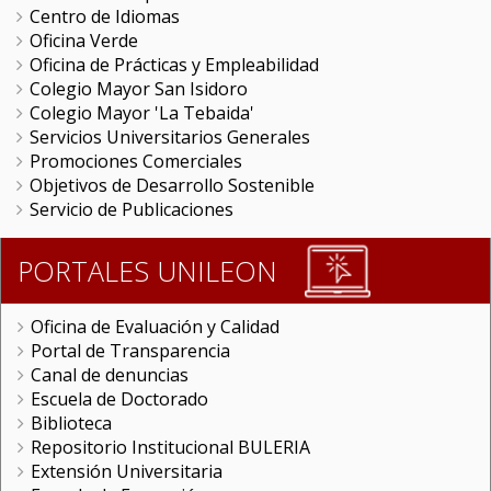
Centro de Idiomas
Oficina Verde
Oficina de Prácticas y Empleabilidad
Colegio Mayor San Isidoro
Colegio Mayor 'La Tebaida'
Servicios Universitarios Generales
Promociones Comerciales
Objetivos de Desarrollo Sostenible
Servicio de Publicaciones
PORTALES UNILEON
Oficina de Evaluación y Calidad
Portal de Transparencia
Canal de denuncias
Escuela de Doctorado
Biblioteca
Repositorio Institucional BULERIA
Extensión Universitaria