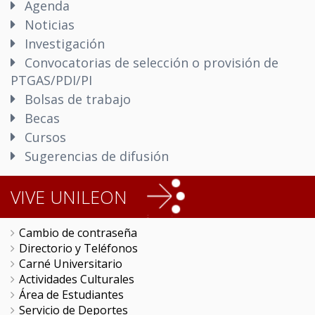
Agenda
Noticias
Investigación
Convocatorias de selección o provisión de
PTGAS/PDI/PI
Bolsas de trabajo
Becas
Cursos
Sugerencias de difusión
VIVE UNILEON
Cambio de contraseña
Directorio y Teléfonos
Carné Universitario
Actividades Culturales
Área de Estudiantes
Servicio de Deportes