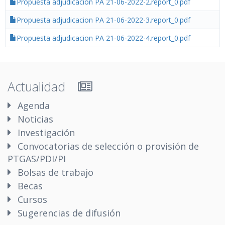
Propuesta adjudicacion PA 21-06-2022-2.report_0.pdf
Propuesta adjudicacion PA 21-06-2022-3.report_0.pdf
Propuesta adjudicacion PA 21-06-2022-4.report_0.pdf
Actualidad
Agenda
Noticias
Investigación
Convocatorias de selección o provisión de
PTGAS/PDI/PI
Bolsas de trabajo
Becas
Cursos
Sugerencias de difusión