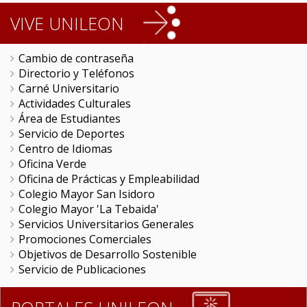
VIVE UNILEON
Cambio de contraseña
Directorio y Teléfonos
Carné Universitario
Actividades Culturales
Área de Estudiantes
Servicio de Deportes
Centro de Idiomas
Oficina Verde
Oficina de Prácticas y Empleabilidad
Colegio Mayor San Isidoro
Colegio Mayor 'La Tebaida'
Servicios Universitarios Generales
Promociones Comerciales
Objetivos de Desarrollo Sostenible
Servicio de Publicaciones