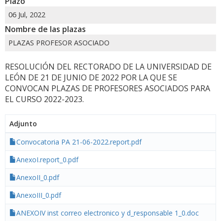
Plazo
06 Jul, 2022
Nombre de las plazas
PLAZAS PROFESOR ASOCIADO
RESOLUCIÓN DEL RECTORADO DE LA UNIVERSIDAD DE
LEÓN DE 21 DE JUNIO DE 2022 POR LA QUE SE
CONVOCAN PLAZAS DE PROFESORES ASOCIADOS PARA
EL CURSO 2022-2023.
Adjunto
Convocatoria PA 21-06-2022.report.pdf
AnexoI.report_0.pdf
AnexoII_0.pdf
AnexoIII_0.pdf
ANEXOIV inst correo electronico y d_responsable 1_0.doc