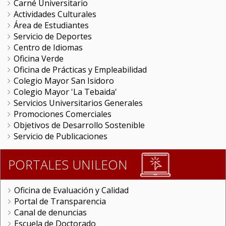
Carné Universitario
Actividades Culturales
Área de Estudiantes
Servicio de Deportes
Centro de Idiomas
Oficina Verde
Oficina de Prácticas y Empleabilidad
Colegio Mayor San Isidoro
Colegio Mayor 'La Tebaida'
Servicios Universitarios Generales
Promociones Comerciales
Objetivos de Desarrollo Sostenible
Servicio de Publicaciones
PORTALES UNILEON
Oficina de Evaluación y Calidad
Portal de Transparencia
Canal de denuncias
Escuela de Doctorado