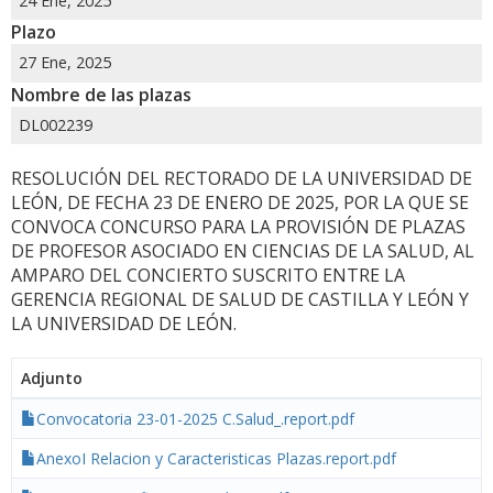
24 Ene, 2025
Plazo
27 Ene, 2025
Nombre de las plazas
DL002239
RESOLUCIÓN DEL RECTORADO DE LA UNIVERSIDAD DE
LEÓN, DE FECHA 23 DE ENERO DE 2025, POR LA QUE SE
CONVOCA CONCURSO PARA LA PROVISIÓN DE PLAZAS
DE PROFESOR ASOCIADO EN CIENCIAS DE LA SALUD, AL
AMPARO DEL CONCIERTO SUSCRITO ENTRE LA
GERENCIA REGIONAL DE SALUD DE CASTILLA Y LEÓN Y
LA UNIVERSIDAD DE LEÓN.
Adjunto
Convocatoria 23-01-2025 C.Salud_.report.pdf
AnexoI Relacion y Caracteristicas Plazas.report.pdf