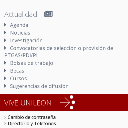
Actualidad
Agenda
Noticias
Investigación
Convocatorias de selección o provisión de
PTGAS/PDI/PI
Bolsas de trabajo
Becas
Cursos
Sugerencias de difusión
VIVE UNILEON
Cambio de contraseña
Directorio y Teléfonos