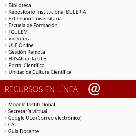
Biblioteca
Repositorio Institucional BULERIA
Extensión Universitaria
Escuela de Formación
FGULEM
Videoteca
ULE Online
Gestión Remota
HRS4R en la ULE
Portal Científico
Unidad de Cultura Científica
RECURSOS EN LÍNEA
Moodle Institucional
Secretaría virtual
Google ULe (Correo electrónico)
CAU
Guía Docente