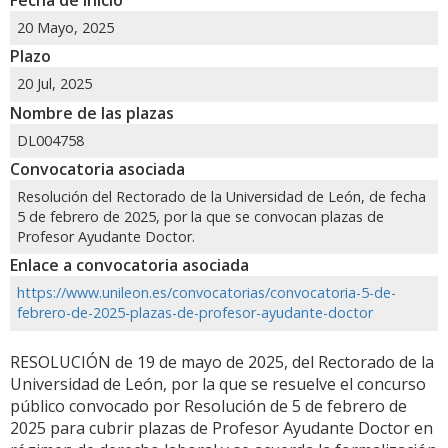
20 Mayo, 2025
Plazo
20 Jul, 2025
Nombre de las plazas
DL004758
Convocatoria asociada
Resolución del Rectorado de la Universidad de León, de fecha
5 de febrero de 2025, por la que se convocan plazas de
Profesor Ayudante Doctor.
Enlace a convocatoria asociada
https://www.unileon.es/convocatorias/convocatoria-5-de-
febrero-de-2025-plazas-de-profesor-ayudante-doctor
RESOLUCIÓN de 19 de mayo de 2025, del Rectorado de la
Universidad de León, por la que se resuelve el concurso
público convocado por Resolución de 5 de febrero de
2025 para cubrir plazas de Profesor Ayudante Doctor en