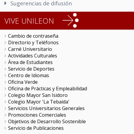
Sugerencias de difusión
VIVE UNILEON
Cambio de contraseña
Directorio y Teléfonos
Carné Universitario
Actividades Culturales
Área de Estudiantes
Servicio de Deportes
Centro de Idiomas
Oficina Verde
Oficina de Prácticas y Empleabilidad
Colegio Mayor San Isidoro
Colegio Mayor 'La Tebaida'
Servicios Universitarios Generales
Promociones Comerciales
Objetivos de Desarrollo Sostenible
Servicio de Publicaciones