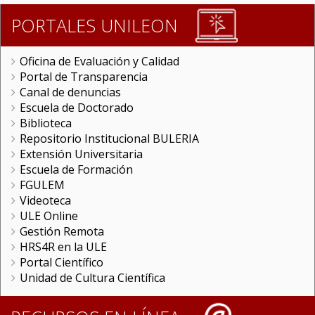
PORTALES UNILEON
Oficina de Evaluación y Calidad
Portal de Transparencia
Canal de denuncias
Escuela de Doctorado
Biblioteca
Repositorio Institucional BULERIA
Extensión Universitaria
Escuela de Formación
FGULEM
Videoteca
ULE Online
Gestión Remota
HRS4R en la ULE
Portal Científico
Unidad de Cultura Científica