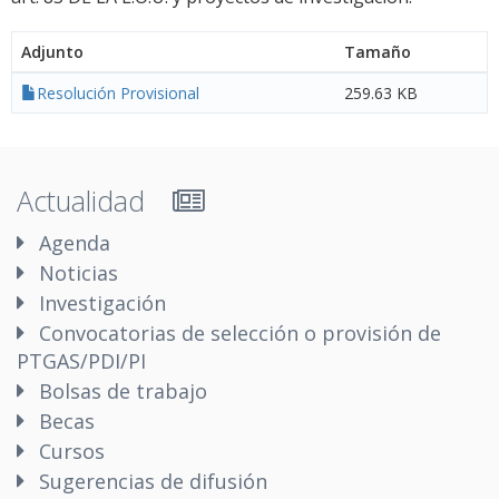
Adjunto
Tamaño
Resolución Provisional
259.63 KB
Actualidad
Agenda
Noticias
Investigación
Convocatorias de selección o provisión de
PTGAS/PDI/PI
Bolsas de trabajo
Becas
Cursos
Sugerencias de difusión