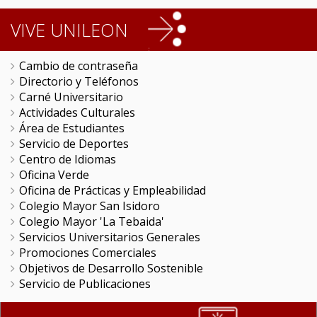
VIVE UNILEON
Cambio de contraseña
Directorio y Teléfonos
Carné Universitario
Actividades Culturales
Área de Estudiantes
Servicio de Deportes
Centro de Idiomas
Oficina Verde
Oficina de Prácticas y Empleabilidad
Colegio Mayor San Isidoro
Colegio Mayor 'La Tebaida'
Servicios Universitarios Generales
Promociones Comerciales
Objetivos de Desarrollo Sostenible
Servicio de Publicaciones