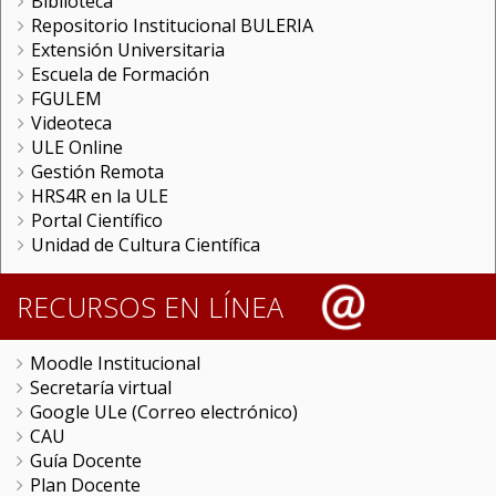
Biblioteca
Repositorio Institucional BULERIA
Extensión Universitaria
Escuela de Formación
FGULEM
Videoteca
ULE Online
Gestión Remota
HRS4R en la ULE
Portal Científico
Unidad de Cultura Científica
RECURSOS EN LÍNEA
Moodle Institucional
Secretaría virtual
Google ULe (Correo electrónico)
CAU
Guía Docente
Plan Docente