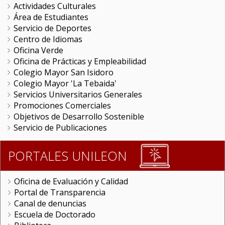
Actividades Culturales
Área de Estudiantes
Servicio de Deportes
Centro de Idiomas
Oficina Verde
Oficina de Prácticas y Empleabilidad
Colegio Mayor San Isidoro
Colegio Mayor 'La Tebaida'
Servicios Universitarios Generales
Promociones Comerciales
Objetivos de Desarrollo Sostenible
Servicio de Publicaciones
PORTALES UNILEON
Oficina de Evaluación y Calidad
Portal de Transparencia
Canal de denuncias
Escuela de Doctorado