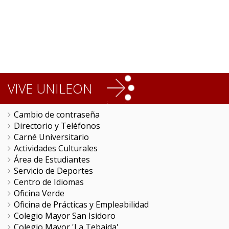
VIVE UNILEON
Cambio de contraseña
Directorio y Teléfonos
Carné Universitario
Actividades Culturales
Área de Estudiantes
Servicio de Deportes
Centro de Idiomas
Oficina Verde
Oficina de Prácticas y Empleabilidad
Colegio Mayor San Isidoro
Colegio Mayor 'La Tebaida'