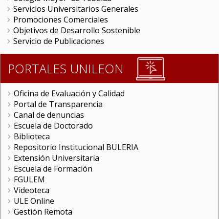
Servicios Universitarios Generales
Promociones Comerciales
Objetivos de Desarrollo Sostenible
Servicio de Publicaciones
PORTALES UNILEON
Oficina de Evaluación y Calidad
Portal de Transparencia
Canal de denuncias
Escuela de Doctorado
Biblioteca
Repositorio Institucional BULERIA
Extensión Universitaria
Escuela de Formación
FGULEM
Videoteca
ULE Online
Gestión Remota