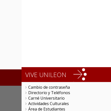
VIVE UNILEON
Cambio de contraseña
Directorio y Teléfonos
Carné Universitario
Actividades Culturales
Área de Estudiantes