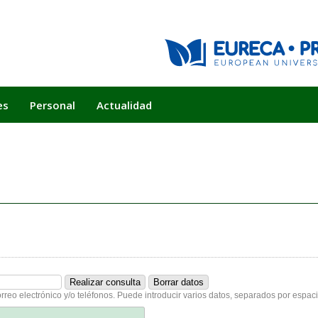
es
Personal
Actualidad