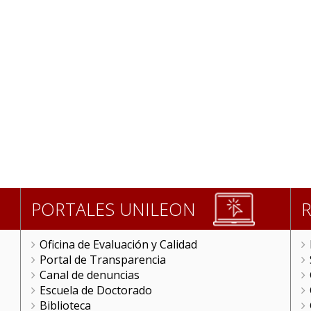
PORTALES UNILEON
Oficina de Evaluación y Calidad
Portal de Transparencia
Canal de denuncias
Escuela de Doctorado
Biblioteca