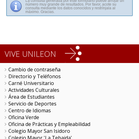
VIVE UNILEON
Cambio de contraseña
Directorio y Teléfonos
Carné Universitario
Actividades Culturales
Área de Estudiantes
Servicio de Deportes
Centro de Idiomas
Oficina Verde
Oficina de Prácticas y Empleabilidad
Colegio Mayor San Isidoro
Colegio Mayor 'La Tebaida'