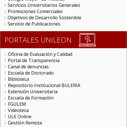
Servicios Universitarios Generales
Promociones Comerciales
Objetivos de Desarrollo Sostenible
Servicio de Publicaciones
PORTALES UNILEON
Oficina de Evaluación y Calidad
Portal de Transparencia
Canal de denuncias
Escuela de Doctorado
Biblioteca
Repositorio Institucional BULERIA
Extensión Universitaria
Escuela de Formación
FGULEM
Videoteca
ULE Online
Gestión Remota