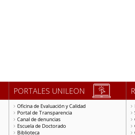
PORTALES UNILEON
Oficina de Evaluación y Calidad
Portal de Transparencia
Canal de denuncias
Escuela de Doctorado
Biblioteca