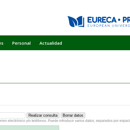
es
Personal
Actualidad