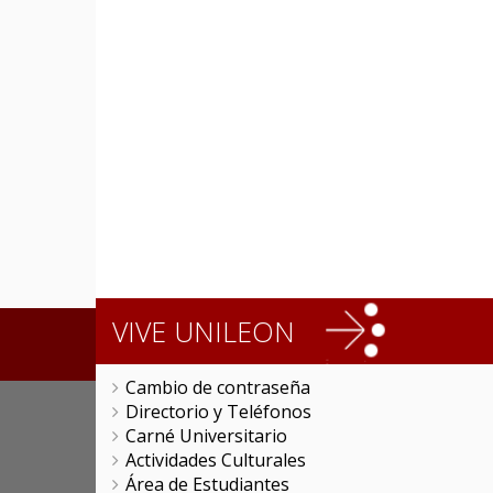
VIVE UNILEON
Cambio de contraseña
Directorio y Teléfonos
Carné Universitario
Actividades Culturales
Área de Estudiantes