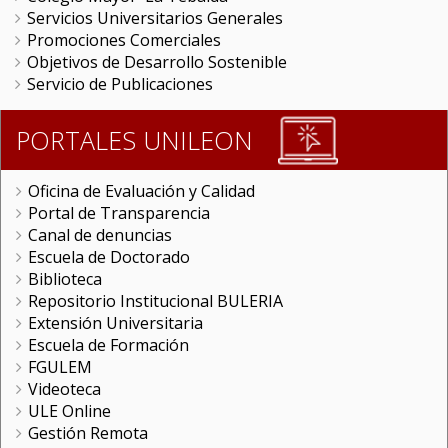
Servicios Universitarios Generales
Promociones Comerciales
Objetivos de Desarrollo Sostenible
Servicio de Publicaciones
PORTALES UNILEON
Oficina de Evaluación y Calidad
Portal de Transparencia
Canal de denuncias
Escuela de Doctorado
Biblioteca
Repositorio Institucional BULERIA
Extensión Universitaria
Escuela de Formación
FGULEM
Videoteca
ULE Online
Gestión Remota