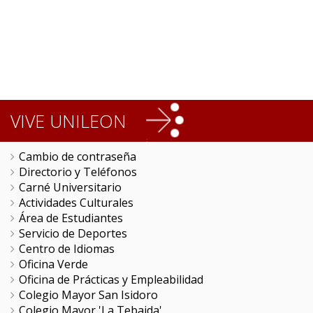
VIVE UNILEON
Cambio de contraseña
Directorio y Teléfonos
Carné Universitario
Actividades Culturales
Área de Estudiantes
Servicio de Deportes
Centro de Idiomas
Oficina Verde
Oficina de Prácticas y Empleabilidad
Colegio Mayor San Isidoro
Colegio Mayor 'La Tebaida'