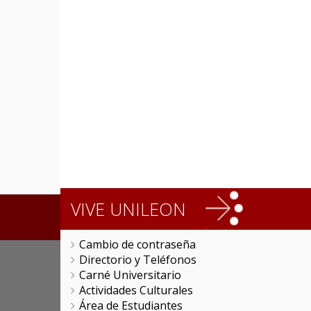
VIVE UNILEON
Cambio de contraseña
Directorio y Teléfonos
Carné Universitario
Actividades Culturales
Área de Estudiantes