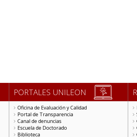
PORTALES UNILEON
Oficina de Evaluación y Calidad
Portal de Transparencia
Canal de denuncias
Escuela de Doctorado
Biblioteca