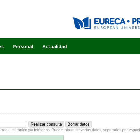
es
Personal
Actualidad