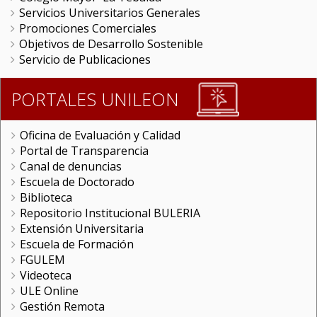
Servicios Universitarios Generales
Promociones Comerciales
Objetivos de Desarrollo Sostenible
Servicio de Publicaciones
PORTALES UNILEON
Oficina de Evaluación y Calidad
Portal de Transparencia
Canal de denuncias
Escuela de Doctorado
Biblioteca
Repositorio Institucional BULERIA
Extensión Universitaria
Escuela de Formación
FGULEM
Videoteca
ULE Online
Gestión Remota