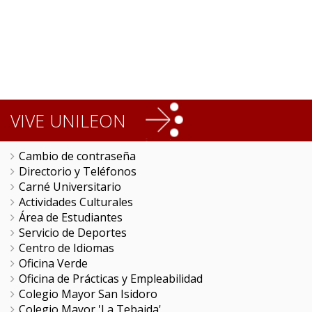
VIVE UNILEON
Cambio de contraseña
Directorio y Teléfonos
Carné Universitario
Actividades Culturales
Área de Estudiantes
Servicio de Deportes
Centro de Idiomas
Oficina Verde
Oficina de Prácticas y Empleabilidad
Colegio Mayor San Isidoro
Colegio Mayor 'La Tebaida'